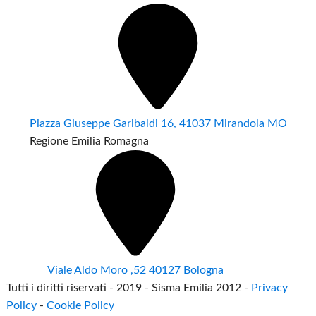
Piazza Giuseppe Garibaldi 16, 41037 Mirandola MO
Regione Emilia Romagna
Viale Aldo Moro ,52 40127 Bologna
Tutti i diritti riservati - 2019 - Sisma Emilia 2012 -
Privacy
Policy
-
Cookie Policy