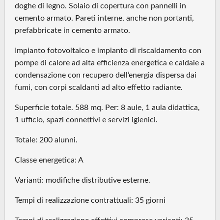
doghe di legno. Solaio di copertura con pannelli in
cemento armato. Pareti interne, anche non portanti,
prefabbricate in cemento armato.
Impianto fotovoltaico e impianto di riscaldamento con
pompe di calore ad alta efficienza energetica e caldaie a
condensazione con recupero dell’energia dispersa dai
fumi, con corpi scaldanti ad alto effetto radiante.
Superficie totale. 588 mq. Per: 8 aule, 1 aula didattica,
1 ufficio, spazi connettivi e servizi igienici.
Totale: 200 alunni.
Classe energetica: A
Varianti: modifiche distributive esterne.
Tempi di realizzazione contrattuali: 35 giorni