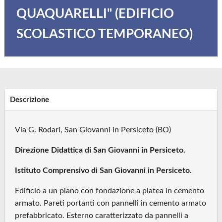
QUAQUARELLI" (EDIFICIO
SCOLASTICO TEMPORANEO)
Descrizione
Via G. Rodari, San Giovanni in Persiceto (BO)
Direzione Didattica di San Giovanni in Persiceto.
Istituto Comprensivo di San Giovanni in Persiceto.
Edificio a un piano con fondazione a platea in cemento
armato. Pareti portanti con pannelli in cemento armato
prefabbricato. Esterno caratterizzato da pannelli a