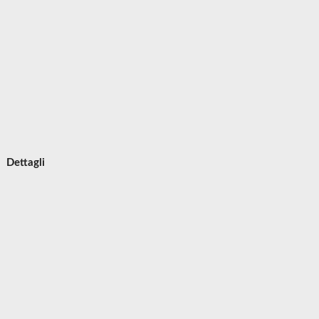
Dettagli