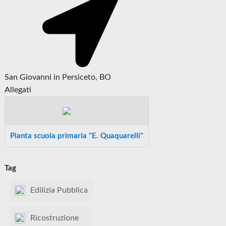
San Giovanni in Persiceto, BO
Allegati
Pianta scuola primaria "E. Quaquarelli"
Tag
Edilizia Pubblica
Ricostruzione