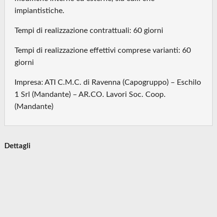
impiantistiche.
Tempi di realizzazione contrattuali: 60 giorni
Tempi di realizzazione effettivi comprese varianti: 60
giorni
Impresa: ATI C.M.C. di Ravenna (Capogruppo) – Eschilo
1 Srl (Mandante) – AR.CO. Lavori Soc. Coop.
(Mandante)
Dettagli