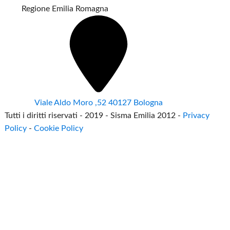
Regione Emilia Romagna
Viale Aldo Moro ,52 40127 Bologna
Tutti i diritti riservati - 2019 - Sisma Emilia 2012 -
Privacy
Policy
-
Cookie Policy