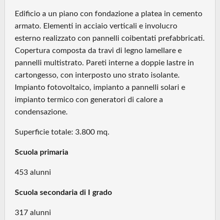
Edificio a un piano con fondazione a platea in cemento
armato. Elementi in acciaio verticali e involucro
esterno realizzato con pannelli coibentati prefabbricati.
Copertura composta da travi di legno lamellare e
pannelli multistrato. Pareti interne a doppie lastre in
cartongesso, con interposto uno strato isolante.
Impianto fotovoltaico, impianto a pannelli solari e
impianto termico con generatori di calore a
condensazione.
Superficie totale: 3.800 mq.
Scuola primaria
453 alunni
Scuola secondaria di I grado
317 alunni