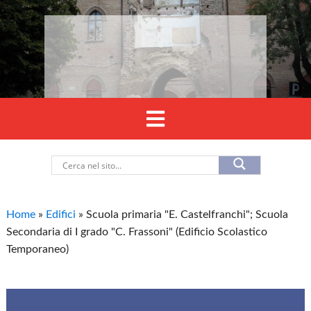
Home
»
Edifici
»
Scuola primaria "E. Castelfranchi"; Scuola
Secondaria di I grado "C. Frassoni" (Edificio Scolastico
Temporaneo)