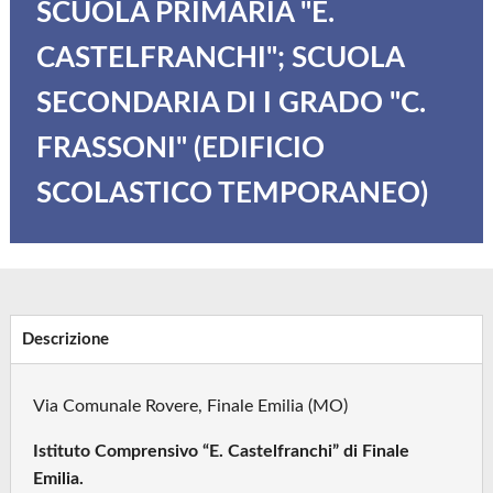
SCUOLA PRIMARIA "E.
CASTELFRANCHI"; SCUOLA
SECONDARIA DI I GRADO "C.
FRASSONI" (EDIFICIO
SCOLASTICO TEMPORANEO)
Descrizione
Via Comunale Rovere, Finale Emilia (MO)
Istituto Comprensivo “E. Castelfranchi” di Finale
Emilia.