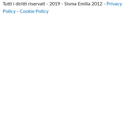
Tutti i diritti riservati - 2019 - Sisma Emilia 2012 -
Privacy
Policy
-
Cookie Policy