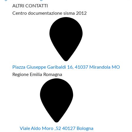
ALTRI CONTATTI
Centro documentazione sisma 2012
Piazza Giuseppe Garibaldi 16, 41037 Mirandola MO
Regione Emilia Romagna
Viale Aldo Moro ,52 40127 Bologna