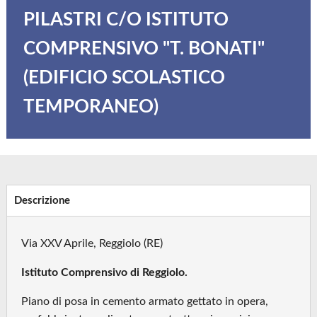
PILASTRI C/O ISTITUTO
COMPRENSIVO "T. BONATI"
(EDIFICIO SCOLASTICO
TEMPORANEO)
Descrizione
Via XXV Aprile, Reggiolo (RE)
Istituto Comprensivo di Reggiolo.
Piano di posa in cemento armato gettato in opera,