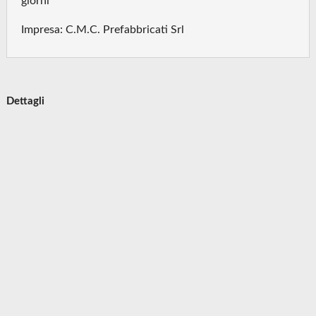
giorni
Impresa: C.M.C. Prefabbricati Srl
Dettagli