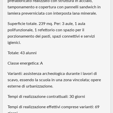
prefabbricato realizzato con struttura in acciaio,
tamponamento e copertura con pannelli sandwich in
lamiera preverniciata con interposta lana minerale.
Superficie totale. 239 mq. Per: 3 aule, 1 aula
polifunzionale, 1 refettorio con spazio per il
porzionamento dei pasti, spazi connettivi e servizi
igienici.
Totale: 43 alunni
Classe energetica: A
Varianti: assistenza archeologica durante i lavori di
scavo, essendo la scuola in una zona vincolata; opere
esterne di urbanizzazione.
Tempi di realizzazione contrattuali: 30 giorni
Tempi di realizzazione effettivi comprese varianti: 69