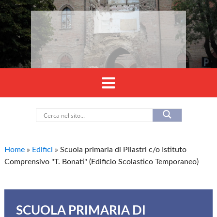
Home
»
Edifici
»
Scuola primaria di Pilastri c/o Istituto
Comprensivo "T. Bonati" (Edificio Scolastico Temporaneo)
SCUOLA PRIMARIA DI