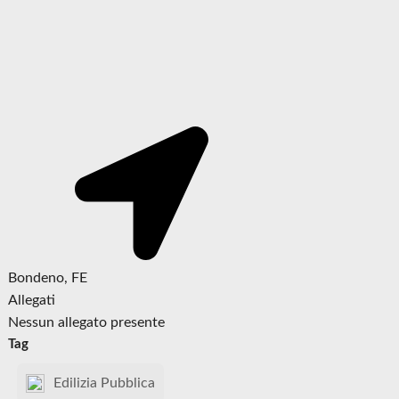
Bondeno, FE
Allegati
Nessun allegato presente
Tag
Edilizia Pubblica