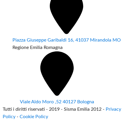
Piazza Giuseppe Garibaldi 16, 41037 Mirandola MO
Regione Emilia Romagna
Viale Aldo Moro ,52 40127 Bologna
Tutti i diritti riservati - 2019 - Sisma Emilia 2012 -
Privacy
Policy
-
Cookie Policy