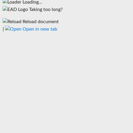
Loading...
Taking too long?
Reload document
|
Open in new tab