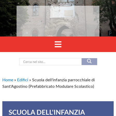
Home
»
Edifici
»
Scuola dell'infanzia parrocchiale di
Sant'Agostino (Prefabbricato Modulare Scolastico)
SCUOLA DELL'INFANZIA