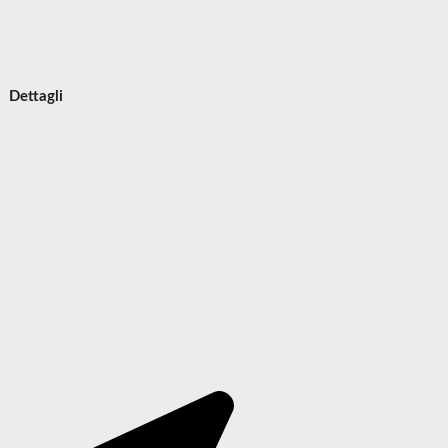
Dettagli