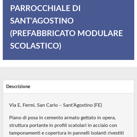
PARROCCHIALE DI
SANT'AGOSTINO
(PREFABBRICATO MODULARE
SCOLASTICO)
Descrizione
Via E. Fermi, San Carlo – Sant’Agostino (FE)
Piano di posa in cemento armato gettato in opera,
struttura portante in profili scatolari in acciaio con
tamponamenti e copertura in pannelli isolanti rivestiti