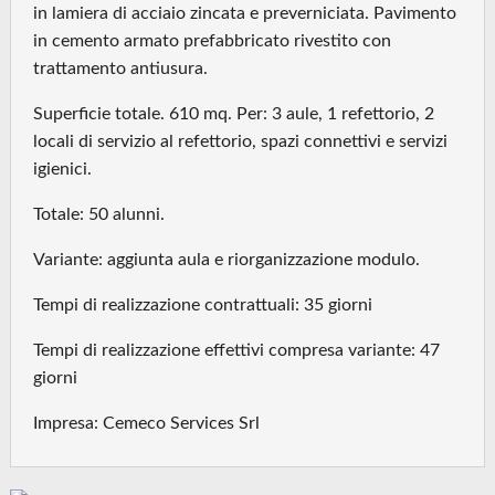
in lamiera di acciaio zincata e preverniciata. Pavimento
in cemento armato prefabbricato rivestito con
trattamento antiusura.
Superficie totale. 610 mq. Per: 3 aule, 1 refettorio, 2
locali di servizio al refettorio, spazi connettivi e servizi
igienici.
Totale: 50 alunni.
Variante: aggiunta aula e riorganizzazione modulo.
Tempi di realizzazione contrattuali: 35 giorni
Tempi di realizzazione effettivi compresa variante: 47
giorni
Impresa: Cemeco Services Srl