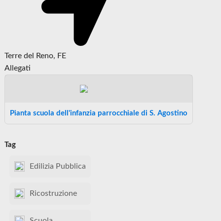
Terre del Reno, FE
Allegati
Pianta scuola dell'infanzia parrocchiale di S. Agostino
Tag
Edilizia Pubblica
Ricostruzione
Scuola