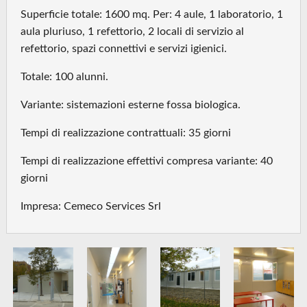
Superficie totale: 1600 mq. Per: 4 aule, 1 laboratorio, 1
aula pluriuso, 1 refettorio, 2 locali di servizio al
refettorio, spazi connettivi e servizi igienici.
Totale: 100 alunni.
Variante: sistemazioni esterne fossa biologica.
Tempi di realizzazione contrattuali: 35 giorni
Tempi di realizzazione effettivi compresa variante: 40
giorni
Impresa: Cemeco Services Srl