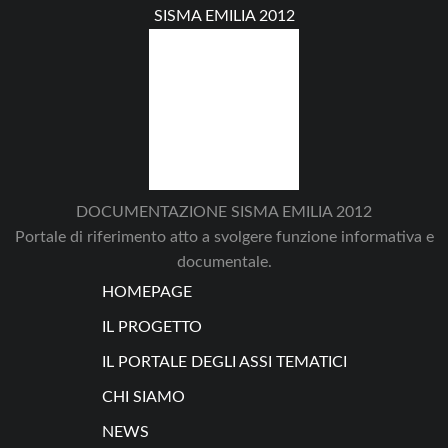
SISMA EMILIA 2012
DOCUMENTAZIONE SISMA EMILIA 2012
Portale di riferimento atto a svolgere funzione informativa e
documentale.
HOMEPAGE
IL PROGETTO
IL PORTALE DEGLI ASSI TEMATICI
CHI SIAMO
NEWS