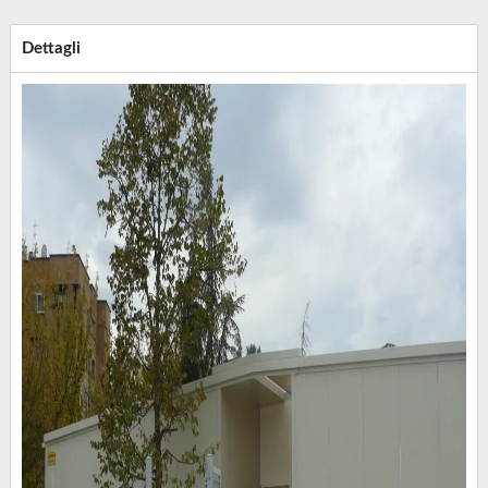
Dettagli