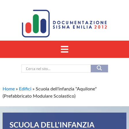
Home
»
Edifici
»
Scuola dell'infanzia "Aquilone"
(Prefabbricato Modulare Scolastico)
SCUOLA DELL'INFANZIA