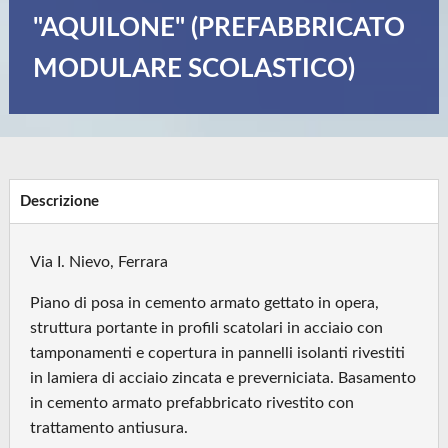
"AQUILONE" (PREFABBRICATO
MODULARE SCOLASTICO)
Descrizione
Via I. Nievo, Ferrara
Piano di posa in cemento armato gettato in opera,
struttura portante in profili scatolari in acciaio con
tamponamenti e copertura in pannelli isolanti rivestiti
in lamiera di acciaio zincata e preverniciata. Basamento
in cemento armato prefabbricato rivestito con
trattamento antiusura.