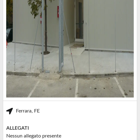
Ferrara, FE
ALLEGATI
Nessun allegato presente