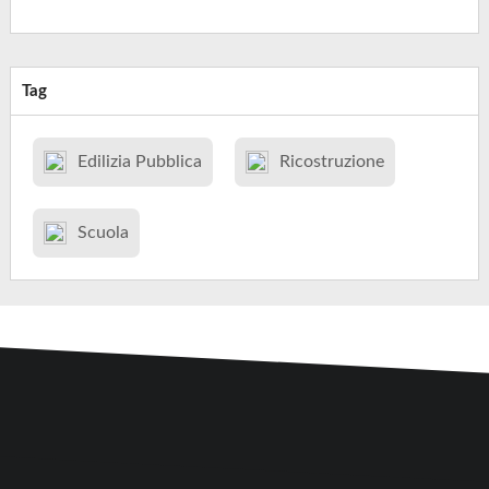
Tag
Edilizia Pubblica
Ricostruzione
Scuola