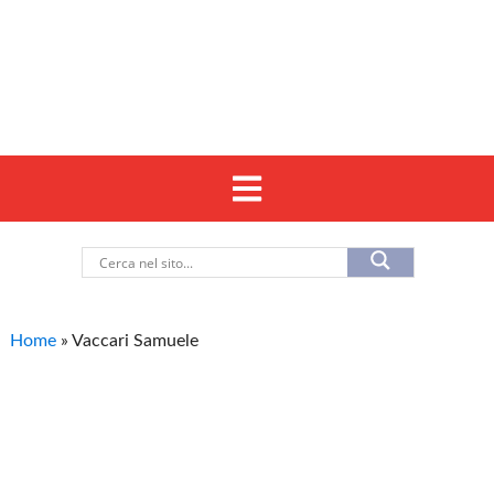
Home
»
Vaccari Samuele