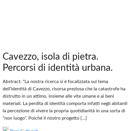
Cavezzo, isola di pietra.
Percorsi di identità urbana.
Abstract: "La nostra ricerca si è focalizzata sul tema
dell’identità di Cavezzo, risorsa preziosa che la catastrofe ha
distrutto in un attimo, insieme alle vite umane e ai beni
materiali. La perdita di identità comporta infatti negli abitanti
la percezione di vivere la propria quotidianità in una sorta di
“non luogo”. Poiché il nostro progetto […]