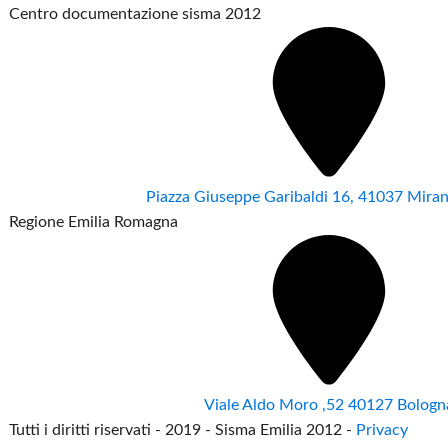
Centro documentazione sisma 2012
Piazza Giuseppe Garibaldi 16, 41037 Mir
Regione Emilia Romagna
Viale Aldo Moro ,52 40127 Bologn
Tutti i diritti riservati - 2019 - Sisma Emilia 2012 -
Privacy