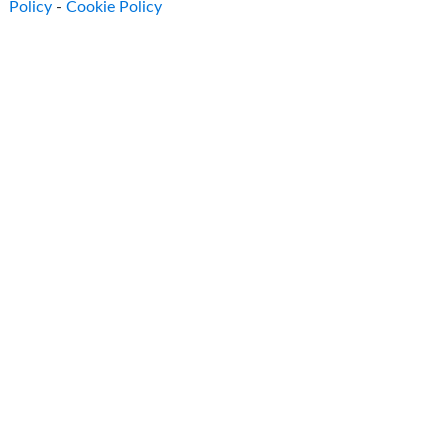
Policy
-
Cookie Policy