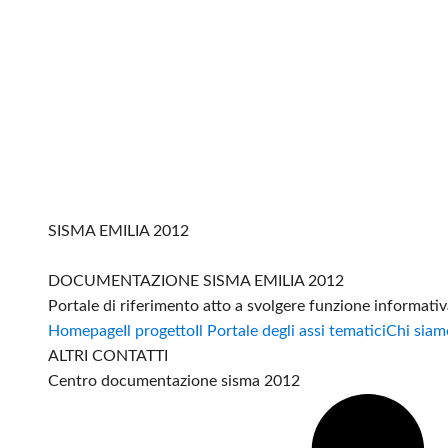
SISMA EMILIA 2012
DOCUMENTAZIONE SISMA EMILIA 2012
Portale di riferimento atto a svolgere funzione informati
Homepage
Il progetto
Il Portale degli assi tematici
Chi siam
ALTRI CONTATTI
Centro documentazione sisma 2012