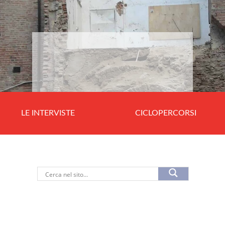
LE INTERVISTE
CICLOPERCORSI