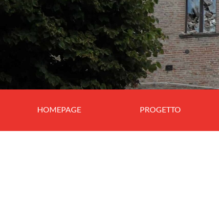
HOMEPAGE
PROGETTO