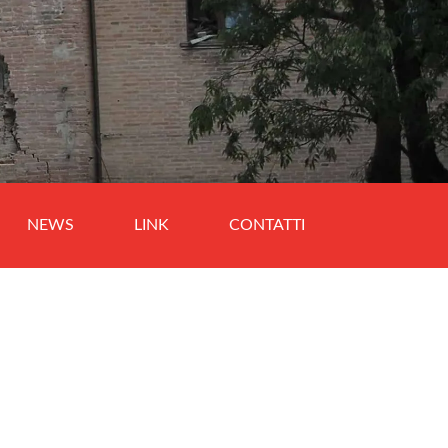
NEWS
LINK
CONTATTI