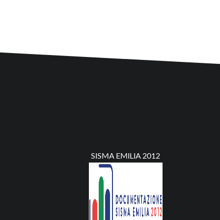
SISMA EMILIA 2012