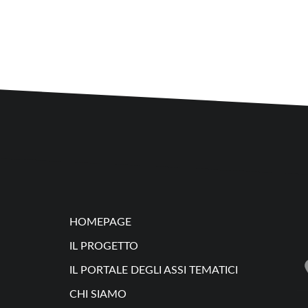
HOMEPAGE
IL PROGETTO
IL PORTALE DEGLI ASSI TEMATICI
CHI SIAMO