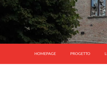
HOMEPAGE
PROGETTO
L