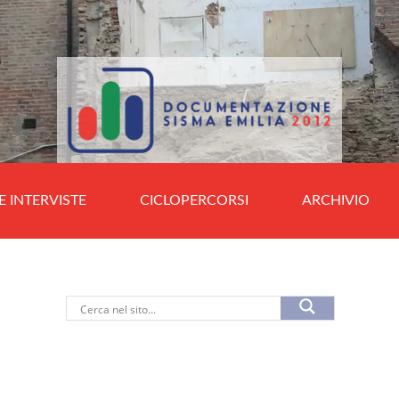
E INTERVISTE
CICLOPERCORSI
ARCHIVIO