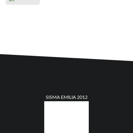
SISMA EMILIA 2012