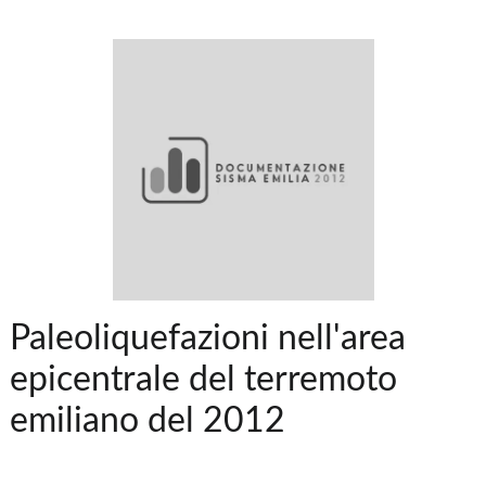
Paleoliquefazioni nell'area
epicentrale del terremoto
emiliano del 2012