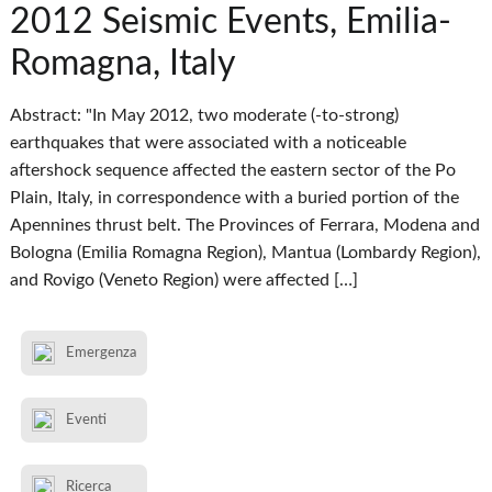
2012 Seismic Events, Emilia-
Romagna, Italy
Abstract: "In May 2012, two moderate (-to-strong)
earthquakes that were associated with a noticeable
aftershock sequence affected the eastern sector of the Po
Plain, Italy, in correspondence with a buried portion of the
Apennines thrust belt. The Provinces of Ferrara, Modena and
Bologna (Emilia Romagna Region), Mantua (Lombardy Region),
and Rovigo (Veneto Region) were affected […]
Emergenza
Eventi
Ricerca