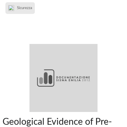
Sicurezza
Geological Evidence of Pre-