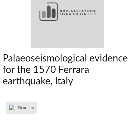
Palaeoseismological evidence
for the 1570 Ferrara
earthquake, Italy
Sicurezza