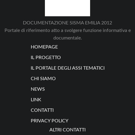
DOCUMENTAZIONE SISMA EMILIA 2012
Portale di riferimento atto a svolgere funzione informativa e
documentale.
HOMEPAGE
IL PROGETTO
IL PORTALE DEGLI ASSI TEMATICI
CHI SIAMO
NEWS
LINK
CONTATTI
PRIVACY POLICY
ALTRI CONTATTI