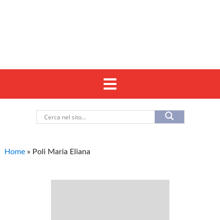
Home
»
Poli Maria Eliana