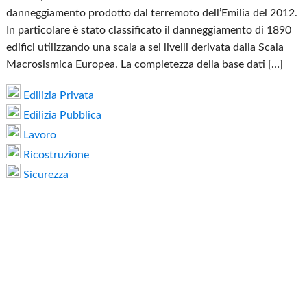
danneggiamento prodotto dal terremoto dell’Emilia del 2012.
In particolare è stato classificato il danneggiamento di 1890
edifici utilizzando una scala a sei livelli derivata dalla Scala
Macrosismica Europea. La completezza della base dati […]
Edilizia Privata
Edilizia Pubblica
Lavoro
Ricostruzione
Sicurezza