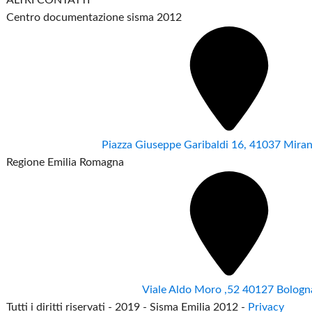
ALTRI CONTATTI
Centro documentazione sisma 2012
Piazza Giuseppe Garibaldi 16, 41037 Mir
Regione Emilia Romagna
Viale Aldo Moro ,52 40127 Bologn
Tutti i diritti riservati - 2019 - Sisma Emilia 2012 -
Privacy