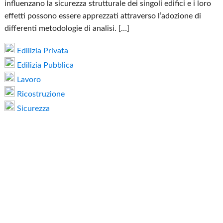
influenzano la sicurezza strutturale dei singoli edifici e i loro
effetti possono essere apprezzati attraverso l’adozione di
differenti metodologie di analisi. […]
Edilizia Privata
Edilizia Pubblica
Lavoro
Ricostruzione
Sicurezza