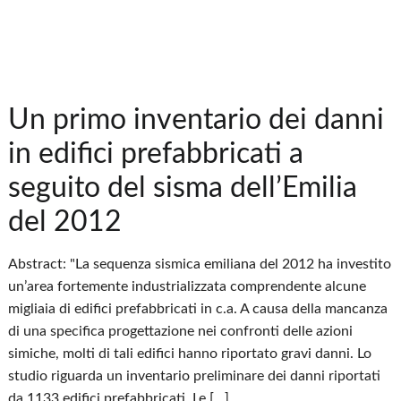
Un primo inventario dei danni
in edifici prefabbricati a
seguito del sisma dell’Emilia
del 2012
Abstract: "La sequenza sismica emiliana del 2012 ha investito
un’area fortemente industrializzata comprendente alcune
migliaia di edifici prefabbricati in c.a. A causa della mancanza
di una specifica progettazione nei confronti delle azioni
simiche, molti di tali edifici hanno riportato gravi danni. Lo
studio riguarda un inventario preliminare dei danni riportati
da 1133 edifici prefabbricati. Le […]