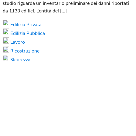
studio riguarda un inventario preliminare dei danni riportati
da 1133 edifici. L’entità dei […]
Edilizia Privata
Edilizia Pubblica
Lavoro
Ricostruzione
Sicurezza