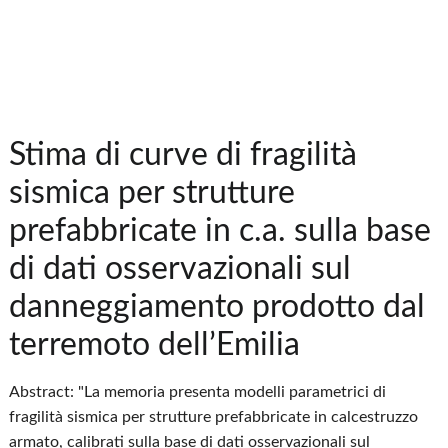
Stima di curve di fragilità
sismica per strutture
prefabbricate in c.a. sulla base
di dati osservazionali sul
danneggiamento prodotto dal
terremoto dell’Emilia
Abstract: "La memoria presenta modelli parametrici di
fragilità sismica per strutture prefabbricate in calcestruzzo
armato, calibrati sulla base di dati osservazionali sul