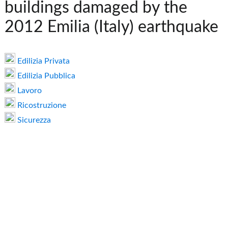
buildings damaged by the
2012 Emilia (Italy) earthquake
Edilizia Privata
Edilizia Pubblica
Lavoro
Ricostruzione
Sicurezza