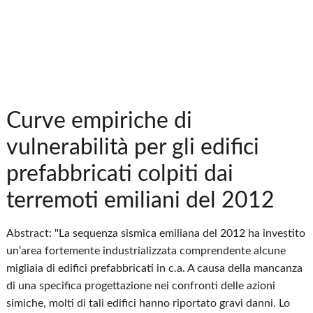
Curve empiriche di
vulnerabilità per gli edifici
prefabbricati colpiti dai
terremoti emiliani del 2012
Abstract: "La sequenza sismica emiliana del 2012 ha investito
un’area fortemente industrializzata comprendente alcune
migliaia di edifici prefabbricati in c.a. A causa della mancanza
di una specifica progettazione nei confronti delle azioni
simiche, molti di tali edifici hanno riportato gravi danni. Lo