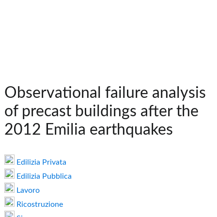
Observational failure analysis
of precast buildings after the
2012 Emilia earthquakes
Edilizia Privata
Edilizia Pubblica
Lavoro
Ricostruzione