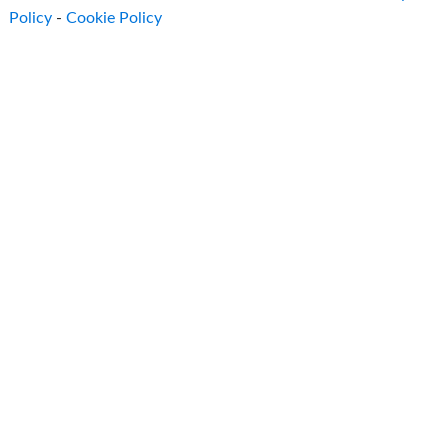
Policy
-
Cookie Policy