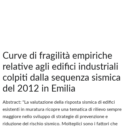
Curve di fragilità empiriche
relative agli edifici industriali
colpiti dalla sequenza sismica
del 2012 in Emilia
Abstract: "La valutazione della risposta sismica di edifici
esistenti in muratura ricopre una tematica di rilievo sempre
maggiore nello sviluppo di strategie di prevenzione e
riduzione del rischio sismico. Molteplici sono i fattori che