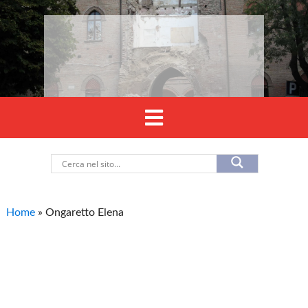
Home
»
Ongaretto Elena