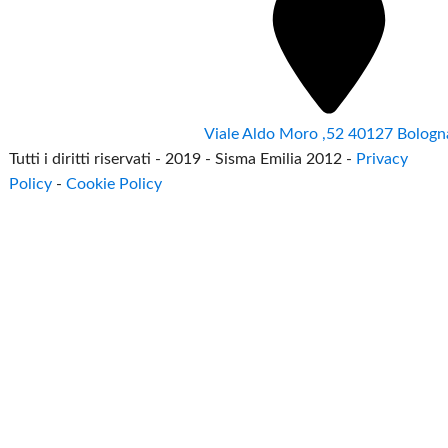
Viale Aldo Moro ,52 40127 Bologn
Tutti i diritti riservati - 2019 - Sisma Emilia 2012 -
Privacy
Policy
-
Cookie Policy