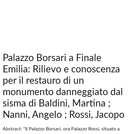
Palazzo Borsari a Finale
Emilia: Rilievo e conoscenza
per il restauro di un
monumento danneggiato dal
sisma di Baldini, Martina ;
Nanni, Angelo ; Rossi, Jacopo
Abstract: "Il Palazzo Borsari, ora Palazzo Rossi, situato a