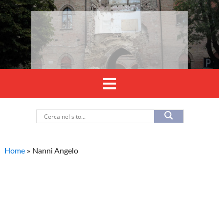
Home
»
Nanni Angelo