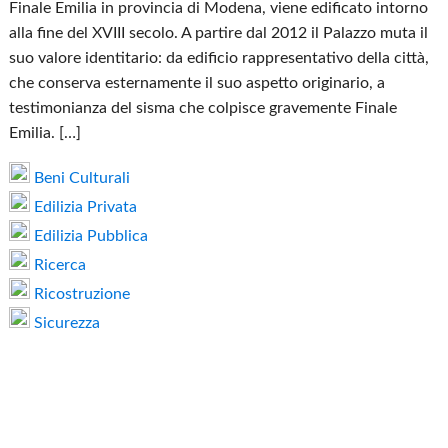
Finale Emilia in provincia di Modena, viene edificato intorno
alla fine del XVIII secolo. A partire dal 2012 il Palazzo muta il
suo valore identitario: da edificio rappresentativo della città,
che conserva esternamente il suo aspetto originario, a
testimonianza del sisma che colpisce gravemente Finale
Emilia. […]
Beni Culturali
Edilizia Privata
Edilizia Pubblica
Ricerca
Ricostruzione
Sicurezza