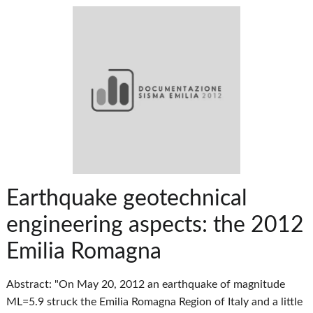
Earthquake geotechnical
engineering aspects: the 2012
Emilia Romagna
Abstract: "On May 20, 2012 an earthquake of magnitude
ML=5.9 struck the Emilia Romagna Region of Italy and a little