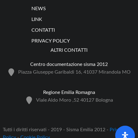
NEWS
LINK
CONTATTI
PRIVACY POLICY
ALTRI CONTATTI
Centro documentazione sisma 2012
Piazza Giuseppe Garibaldi 16, 41037 Mirandola MO
Regione Emilia Romagna
Viale Aldo Moro ,52 40127 Bologna
Tutti i diritti riservati - 2019 - Sisma Emilia 2012 -
Privacy
Policy
-
Cookie Policy