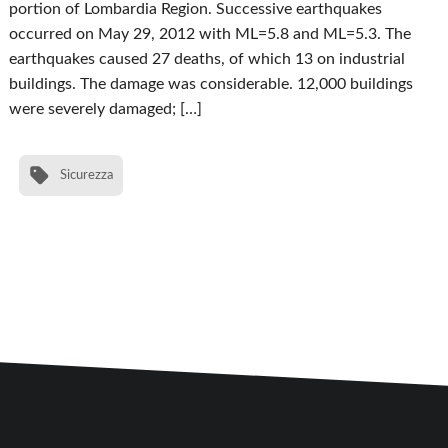
portion of Lombardia Region. Successive earthquakes
occurred on May 29, 2012 with ML=5.8 and ML=5.3. The
earthquakes caused 27 deaths, of which 13 on industrial
buildings. The damage was considerable. 12,000 buildings
were severely damaged; […]
Sicurezza