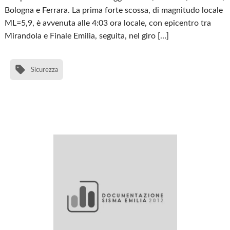
Bologna e Ferrara. La prima forte scossa, di magnitudo locale
ML=5,9, è avvenuta alle 4:03 ora locale, con epicentro tra
Mirandola e Finale Emilia, seguita, nel giro […]
Sicurezza