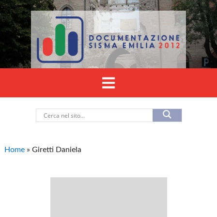
Home
»
Giretti Daniela