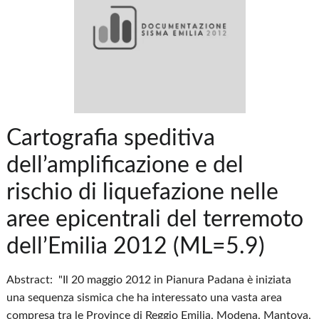
Cartografia speditiva
dell’amplificazione e del
rischio di liquefazione nelle
aree epicentrali del terremoto
dell’Emilia 2012 (ML=5.9)
Abstract: "Il 20 maggio 2012 in Pianura Padana è iniziata
una sequenza sismica che ha interessato una vasta area
compresa tra le Province di Reggio Emilia, Modena, Mantova,