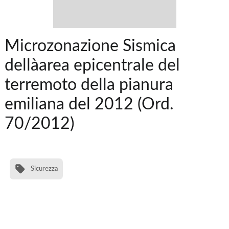
Microzonazione Sismica
dellàarea epicentrale del
terremoto della pianura
emiliana del 2012 (Ord.
70/2012)
Sicurezza