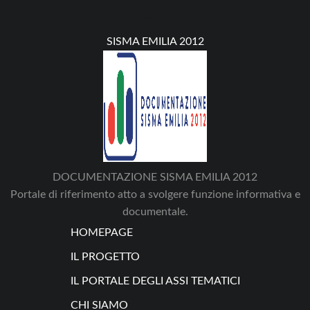
SISMA EMILIA 2012
DOCUMENTAZIONE SISMA EMILIA 2012
Portale di riferimento atto a svolgere funzione informativa e
documentale.
HOMEPAGE
IL PROGETTO
IL PORTALE DEGLI ASSI TEMATICI
CHI SIAMO