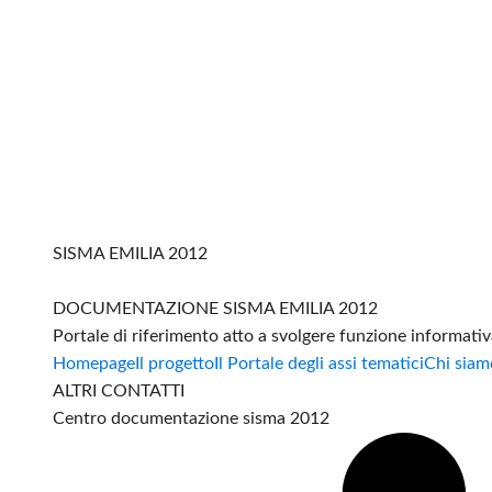
SISMA EMILIA 2012
DOCUMENTAZIONE SISMA EMILIA 2012
Portale di riferimento atto a svolgere funzione informati
Homepage
Il progetto
Il Portale degli assi tematici
Chi siam
ALTRI CONTATTI
Centro documentazione sisma 2012