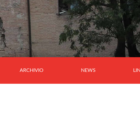
ARCHIVIO
NEWS
LI