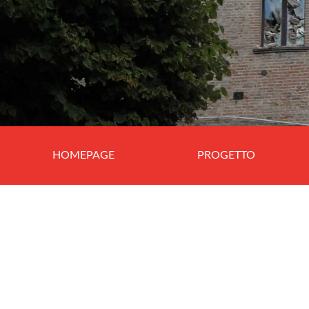
HOMEPAGE
PROGETTO