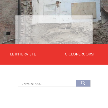
LE INTERVISTE
CICLOPERCORSI