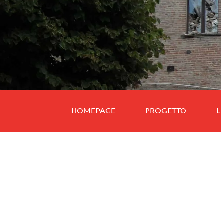
HOMEPAGE
PROGETTO
L