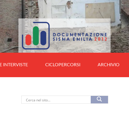
E INTERVISTE
CICLOPERCORSI
ARCHIVIO