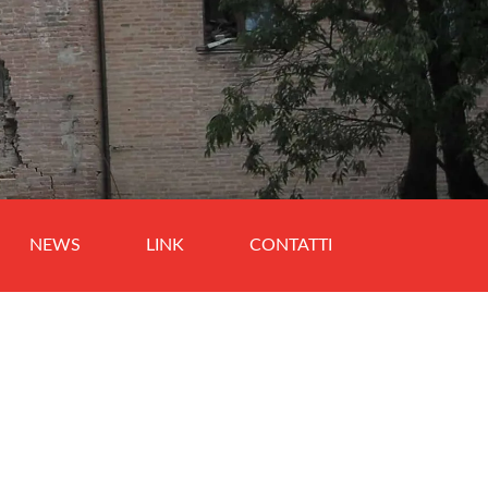
NEWS
LINK
CONTATTI