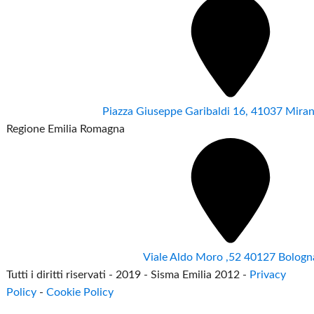
Piazza Giuseppe Garibaldi 16, 41037 Mir
Regione Emilia Romagna
Viale Aldo Moro ,52 40127 Bologn
Tutti i diritti riservati - 2019 - Sisma Emilia 2012 -
Privacy
Policy
-
Cookie Policy