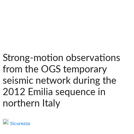
Strong-motion observations
from the OGS temporary
seismic network during the
2012 Emilia sequence in
northern Italy
Sicurezza