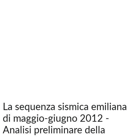
La sequenza sismica emiliana
di maggio-giugno 2012 -
Analisi preliminare della