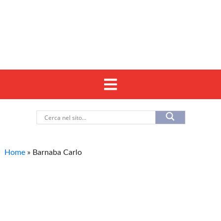
Home
»
Barnaba Carlo