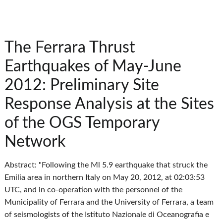
The Ferrara Thrust
Earthquakes of May-June
2012: Preliminary Site
Response Analysis at the Sites
of the OGS Temporary
Network
Abstract: "Following the Ml 5.9 earthquake that struck the
Emilia area in northern Italy on May 20, 2012, at 02:03:53
UTC, and in co-operation with the personnel of the
Municipality of Ferrara and the University of Ferrara, a team
of seismologists of the Istituto Nazionale di Oceanografia e