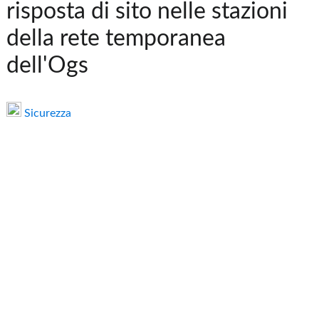
risposta di sito nelle stazioni
della rete temporanea
dell'Ogs
Sicurezza