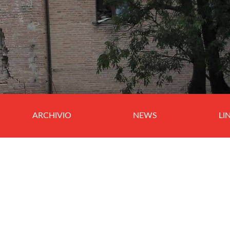
ARCHIVIO
NEWS
LI