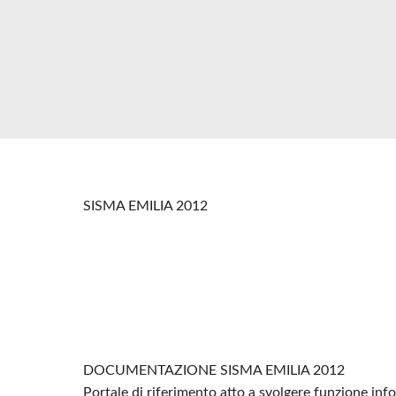
SISMA EMILIA 2012
DOCUMENTAZIONE SISMA EMILIA 2012
Portale di riferimento atto a svolgere funzione in