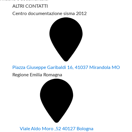
ALTRI CONTATTI
Centro documentazione sisma 2012
Piazza Giuseppe Garibaldi 16, 41037 Mirandola MO
Regione Emilia Romagna
Viale Aldo Moro ,52 40127 Bologna