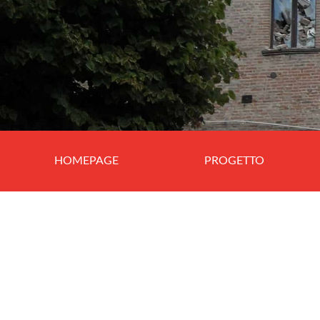
HOMEPAGE
PROGETTO