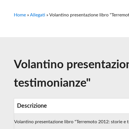
Home
»
Allegati
»
Volantino presentazione libro "Terremot
Volantino presentazion
testimonianze"
Descrizione
Volantino presentazione libro "Terremoto 2012: storie e 