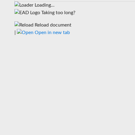
Loading...
Taking too long?
Reload document
|
Open in new tab