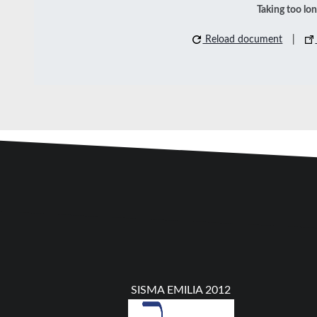
Taking too lo
Reload document
|
SISMA EMILIA 2012