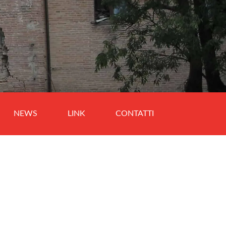
NEWS
LINK
CONTATTI