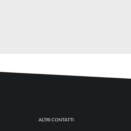
ALTRI CONTATTI