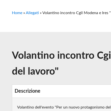
Home
»
Allegati
»
Volantino incontro Cgil Modena e Ires 
Volantino incontro Cg
del lavoro"
Descrizione
Volantino dell'evento "Per un nuovo protagonismo del 