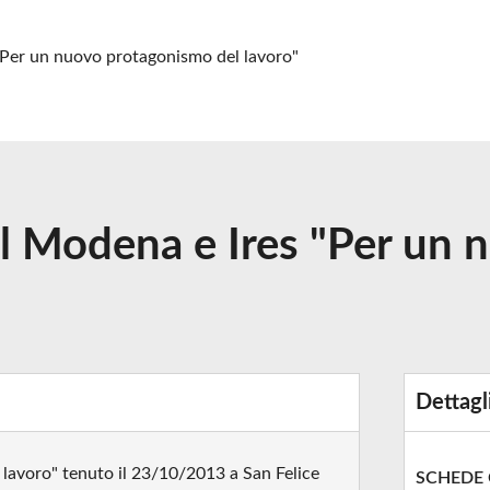
"Per un nuovo protagonismo del lavoro"
il Modena e Ires "Per un
Dettagl
lavoro" tenuto il 23/10/2013 a San Felice
SCHEDE