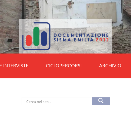
E INTERVISTE
CICLOPERCORSI
ARCHIVIO