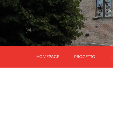
HOMEPAGE
PROGETTO
L