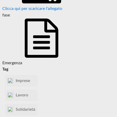
Clicca qui per scaricare l'allegato
fase
Emergenza
Tag
Imprese
Lavoro
Solidarietà