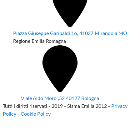
Piazza Giuseppe Garibaldi 16, 41037 Mirandola MO
Regione Emilia Romagna
Viale Aldo Moro ,52 40127 Bologna
Tutti i diritti riservati - 2019 - Sisma Emilia 2012 -
Privacy
Policy
-
Cookie Policy