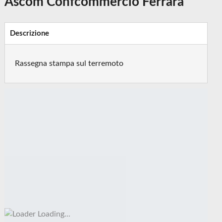
Ascom Confcommercio Ferrara
Descrizione
Rassegna stampa sul terremoto
Loading...