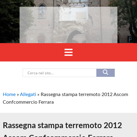
Home
»
Allegati
»
Rassegna stampa terremoto 2012 Ascom
Confcommercio Ferrara
Rassegna stampa terremoto 2012