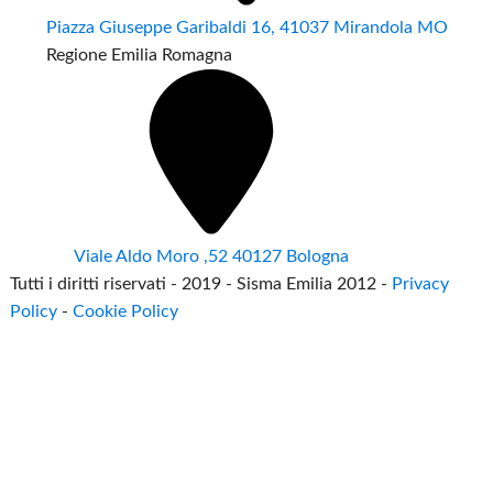
Piazza Giuseppe Garibaldi 16, 41037 Mirandola MO
Regione Emilia Romagna
Viale Aldo Moro ,52 40127 Bologna
Tutti i diritti riservati - 2019 - Sisma Emilia 2012 -
Privacy
Policy
-
Cookie Policy