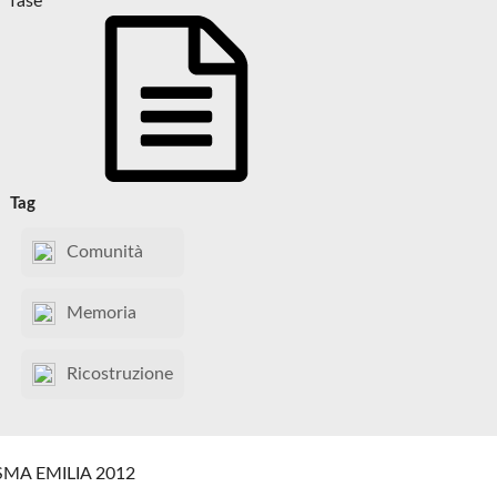
fase
Tag
Comunità
Memoria
Ricostruzione
SMA EMILIA 2012