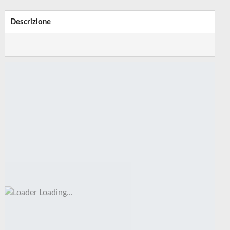
Descrizione
Loading...