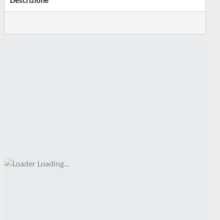
Descrizione
Loading...