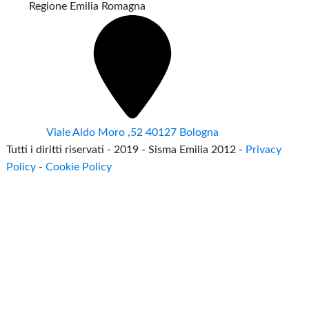
Regione Emilia Romagna
Viale Aldo Moro ,52 40127 Bologna
Tutti i diritti riservati - 2019 - Sisma Emilia 2012 -
Privacy
Policy
-
Cookie Policy