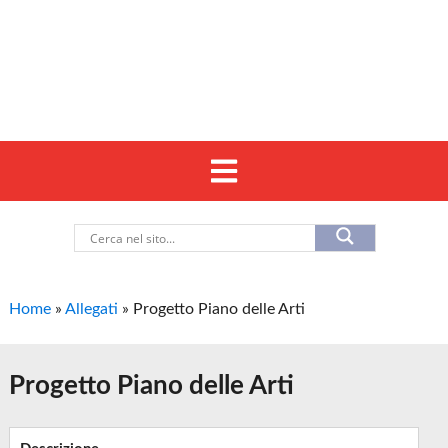
Home
»
Allegati
»
Progetto Piano delle Arti
Progetto Piano delle Arti