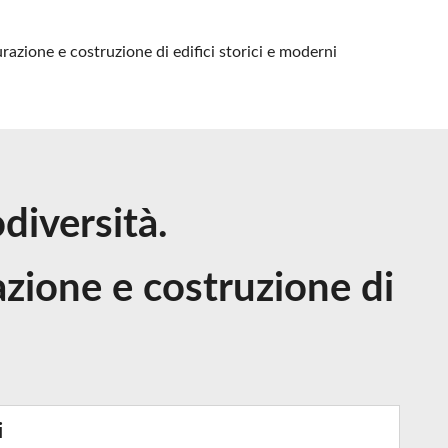
razione e costruzione di edifici storici e moderni
diversità.
azione e costruzione di
i