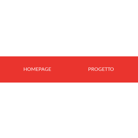
HOMEPAGE
PROGETTO