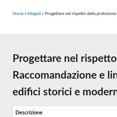
Home
»
Allegati
»
Progettare nel rispetto della protezione
Progettare nel rispetto
Raccomandazione e line
edifici storici e moder
Descrizione