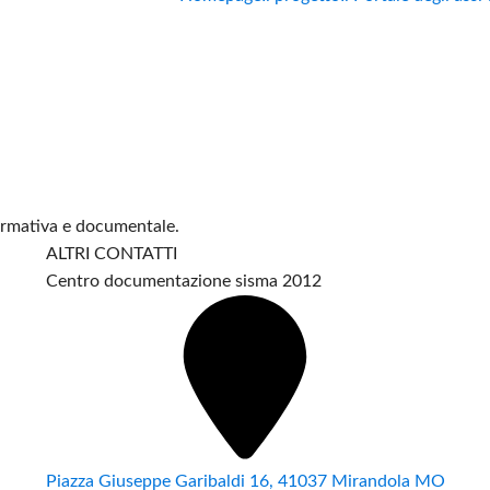
formativa e documentale.
ALTRI CONTATTI
Centro documentazione sisma 2012
Piazza Giuseppe Garibaldi 16, 41037 Mirandola MO