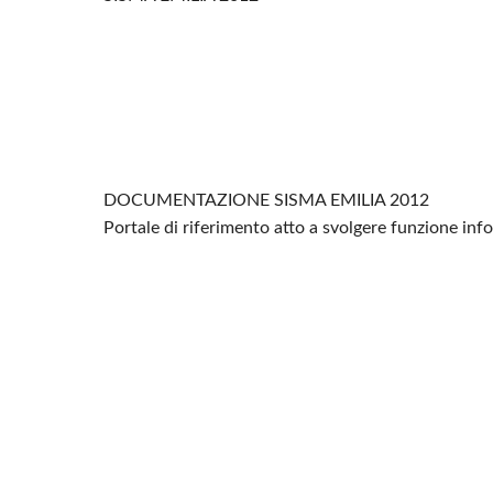
DOCUMENTAZIONE SISMA EMILIA 2012
Portale di riferimento atto a svolgere funzione in