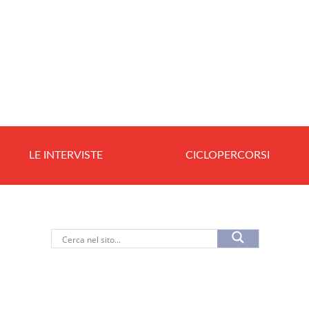
LE INTERVISTE
CICLOPERCORSI