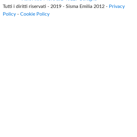
Tutti i diritti riservati - 2019 - Sisma Emilia 2012 -
Privacy
Policy
-
Cookie Policy