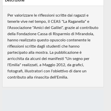
Descrizione
Per valorizzare le riflessioni scritte dai ragazzi e
tenerle vive nel tempo, il CEAS "La Raganella" e
l'Associazione "Amici del Galilei", grazie al contributo
della Fondazione Cassa di Risparmio di Mirandola,
hanno realizzato questo opuscolo contenente le
riflessioni scritte dagli studenti che hanno
partecipato alla mostra. La pubblicazione è
arricchita da alcuni dei manifesti "Un segno per
l'Emilia" realizzati, a Maggio 2012, da grafici,
fotografi, illustratori con l'obiettivo di dare un
contributo alla rinascita dell'Emilia.