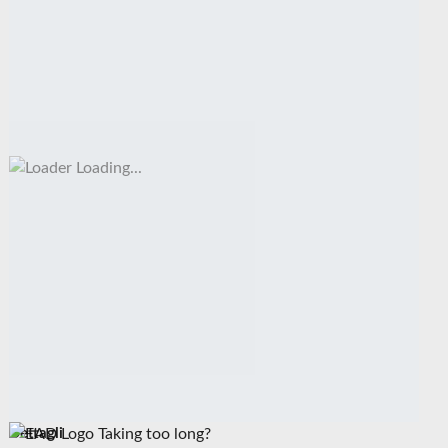
Loading...
Dettagli
Taking too long?