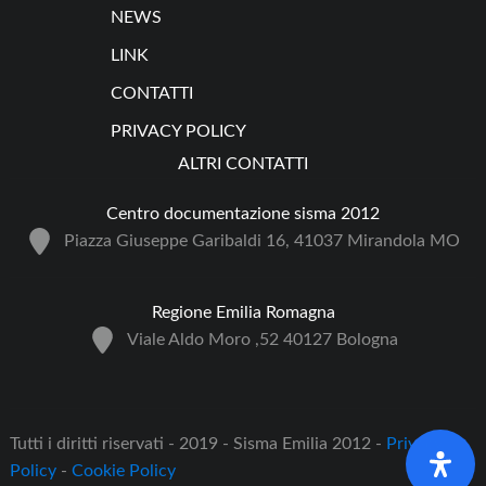
NEWS
LINK
CONTATTI
PRIVACY POLICY
ALTRI CONTATTI
Centro documentazione sisma 2012
Piazza Giuseppe Garibaldi 16, 41037 Mirandola MO
Regione Emilia Romagna
Viale Aldo Moro ,52 40127 Bologna
Tutti i diritti riservati - 2019 - Sisma Emilia 2012 -
Privacy
Policy
-
Cookie Policy