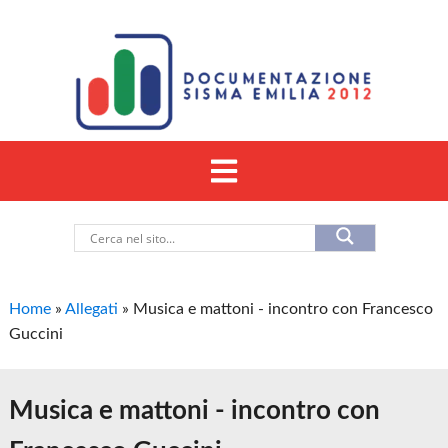
Home
»
Allegati
»
Musica e mattoni - incontro con Francesco
Guccini
Musica e mattoni - incontro con