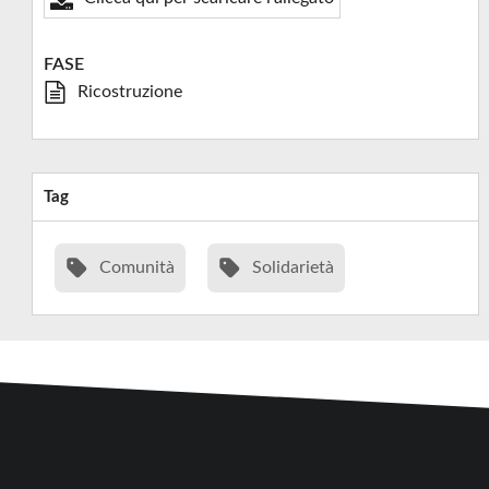
FASE
Ricostruzione
Tag
Comunità
Solidarietà