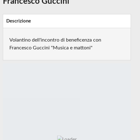
Francesco Guccini
Descrizione
Volantino dell'incontro di beneficenza con
Francesco Guccini "Musica e mattoni"