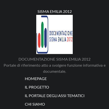
SISMA EMILIA 2012
DOCUMENTAZIONE SISMA EMILIA 2012
Portale di riferimento atto a svolgere funzione informativa e
documentale.
HOMEPAGE
IL PROGETTO
IL PORTALE DEGLI ASSI TEMATICI
CHI SIAMO