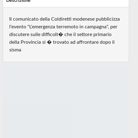
Descrizione
Il comunicato della Coldiretti modenese pubblicizza
l'evento "L'emergenza terremoto in campagna", per
discutere sulle difficolt� che il settore primario
della Provincia si � trovato ad affrontare dopo il
sisma