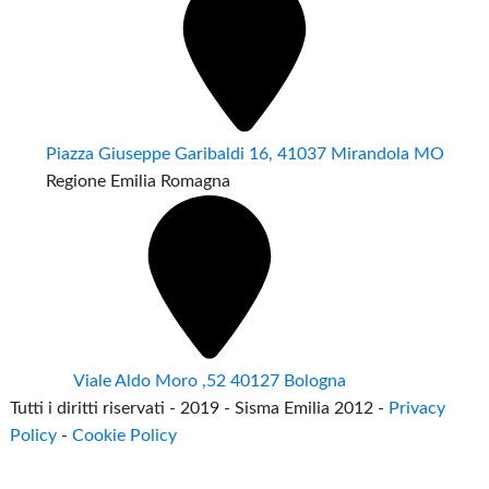
Piazza Giuseppe Garibaldi 16, 41037 Mirandola MO
Regione Emilia Romagna
Viale Aldo Moro ,52 40127 Bologna
Tutti i diritti riservati - 2019 - Sisma Emilia 2012 -
Privacy
Policy
-
Cookie Policy