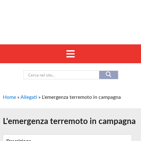
Home
»
Allegati
»
L'emergenza terremoto in campagna
L'emergenza terremoto in campagna