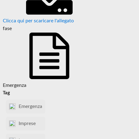
Clicca qui per scaricare l'allegato
fase
Emergenza
Tag
Emergenza
Imprese