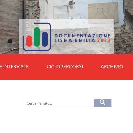
E INTERVISTE
CICLOPERCORSI
ARCHIVIO