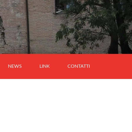
NEWS
LINK
CONTATTI