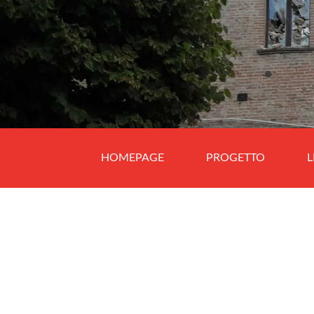
HOMEPAGE
PROGETTO
L