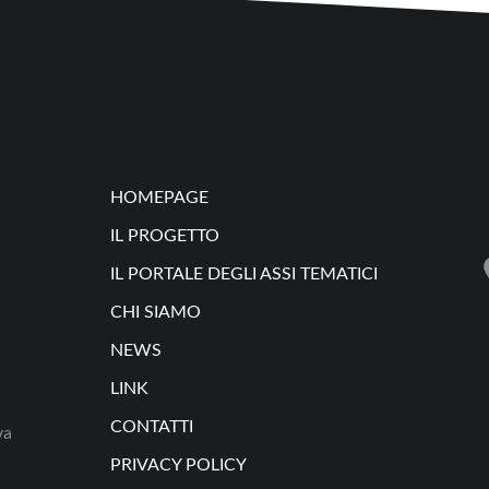
HOMEPAGE
IL PROGETTO
IL PORTALE DEGLI ASSI TEMATICI
CHI SIAMO
NEWS
LINK
CONTATTI
va
PRIVACY POLICY