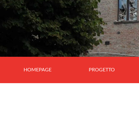
HOMEPAGE
PROGETTO