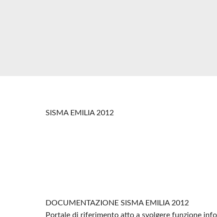
SISMA EMILIA 2012
DOCUMENTAZIONE SISMA EMILIA 2012
Portale di riferimento atto a svolgere funzione in