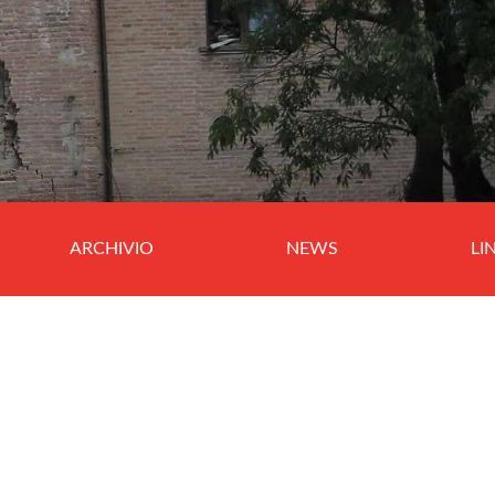
ARCHIVIO
NEWS
LI