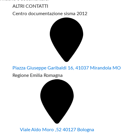
ALTRI CONTATTI
Centro documentazione sisma 2012
Piazza Giuseppe Garibaldi 16, 41037 Mirandola MO
Regione Emilia Romagna
Viale Aldo Moro ,52 40127 Bologna