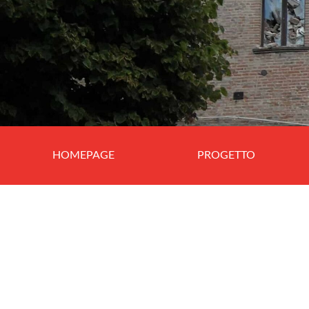
HOMEPAGE
PROGETTO