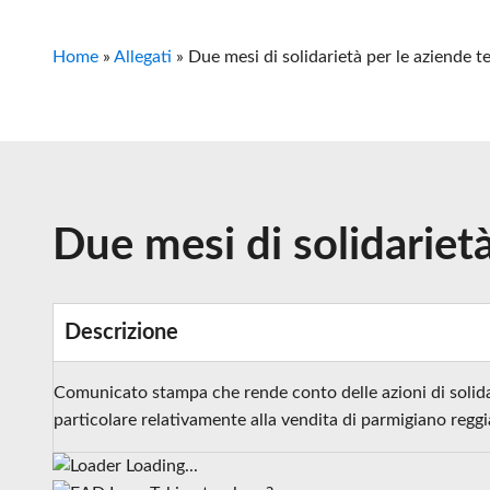
Home
»
Allegati
»
Due mesi di solidarietà per le aziende 
Due mesi di solidariet
Descrizione
Comunicato stampa che rende conto delle azioni di solida
particolare relativamente alla vendita di parmigiano regg
Loading...