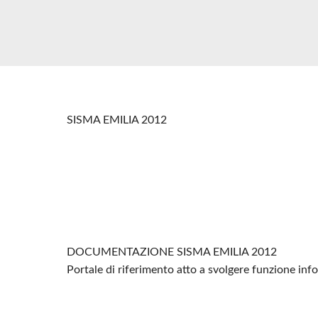
SISMA EMILIA 2012
DOCUMENTAZIONE SISMA EMILIA 2012
Portale di riferimento atto a svolgere funzione in