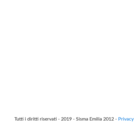
Tutti i diritti riservati - 2019 - Sisma Emilia 2012 -
Privacy