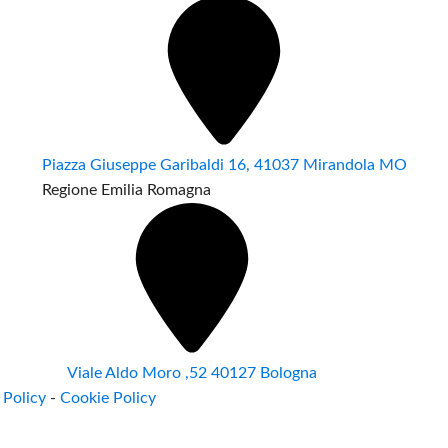
Piazza Giuseppe Garibaldi 16, 41037 Mirandola MO
Regione Emilia Romagna
Viale Aldo Moro ,52 40127 Bologna
 Policy
-
Cookie Policy