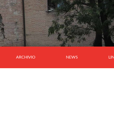
ARCHIVIO
NEWS
LI