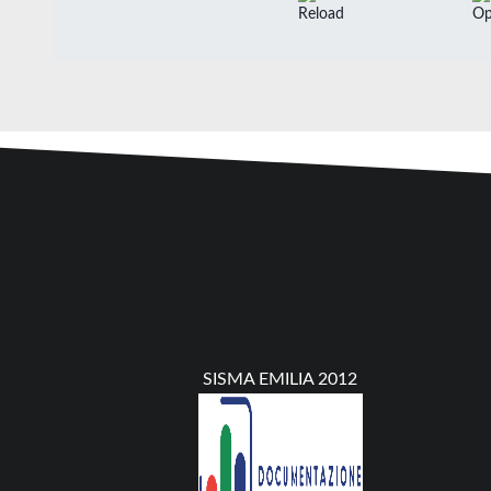
SISMA EMILIA 2012