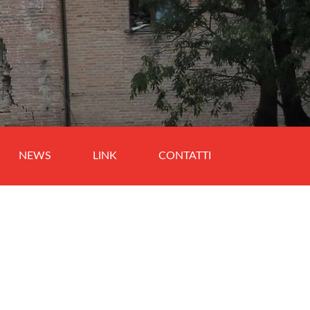
NEWS
LINK
CONTATTI