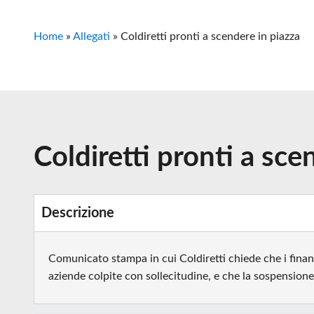
Home
»
Allegati
»
Coldiretti pronti a scendere in piazza
Coldiretti pronti a sce
Descrizione
Comunicato stampa in cui Coldiretti chiede che i finan
aziende colpite con sollecitudine, e che la sospension