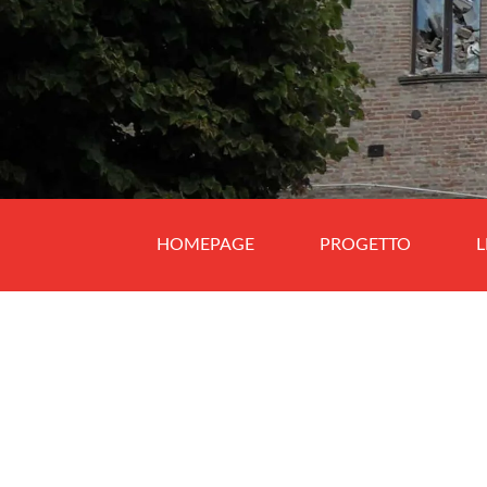
HOMEPAGE
PROGETTO
L