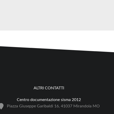
ALTRI CONTATTI
Centro documentazione sisma 2012
Piazza Giuseppe Garibaldi 16, 41037 Mirandola MO