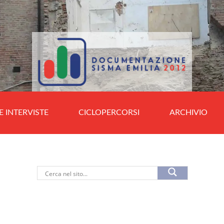
E INTERVISTE
CICLOPERCORSI
ARCHIVIO