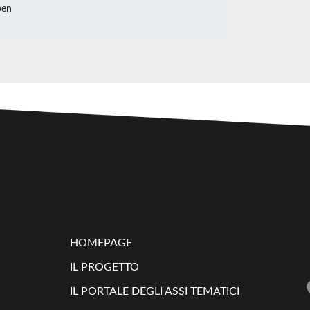
HOMEPAGE
IL PROGETTO
IL PORTALE DEGLI ASSI TEMATICI