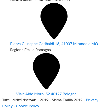
Piazza Giuseppe Garibaldi 16, 41037 Mirandola MO
Regione Emilia Romagna
Viale Aldo Moro ,52 40127 Bologna
Tutti i diritti riservati - 2019 - Sisma Emilia 2012 -
Privacy
Policy
-
Cookie Policy