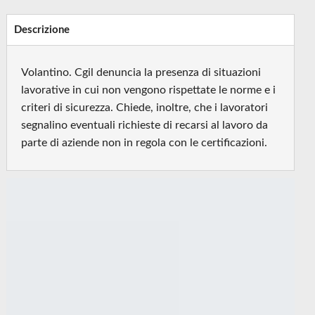
Descrizione
Volantino. Cgil denuncia la presenza di situazioni
lavorative in cui non vengono rispettate le norme e i
criteri di sicurezza. Chiede, inoltre, che i lavoratori
segnalino eventuali richieste di recarsi al lavoro da
parte di aziende non in regola con le certificazioni.