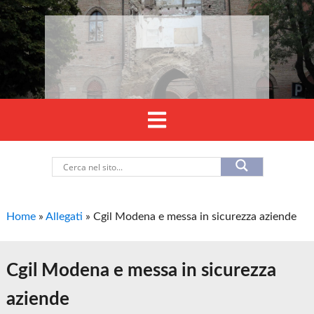
Home
»
Allegati
»
Cgil Modena e messa in sicurezza aziende
Cgil Modena e messa in sicurezza
aziende