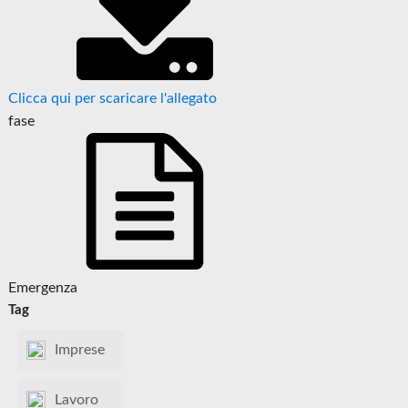
Clicca qui per scaricare l'allegato
fase
Emergenza
Tag
Imprese
Lavoro