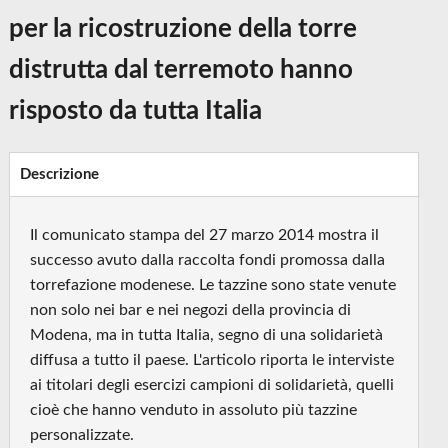
per la ricostruzione della torre
distrutta dal terremoto hanno
risposto da tutta Italia
Descrizione
Il comunicato stampa del 27 marzo 2014 mostra il
successo avuto dalla raccolta fondi promossa dalla
torrefazione modenese. Le tazzine sono state venute
non solo nei bar e nei negozi della provincia di
Modena, ma in tutta Italia, segno di una solidarietà
diffusa a tutto il paese. L'articolo riporta le interviste
ai titolari degli esercizi campioni di solidarietà, quelli
cioè che hanno venduto in assoluto più tazzine
personalizzate.