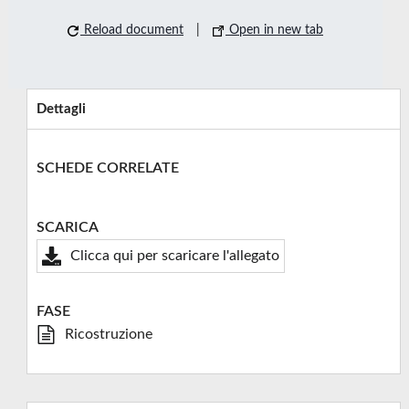
Reload document
|
Open in new tab
Dettagli
SCHEDE CORRELATE
SCARICA
Clicca qui per scaricare l'allegato
FASE
Ricostruzione