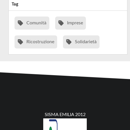
Tag
Comunità
Imprese
Ricostruzione
Solidarietà
SISMA EMILIA 2012