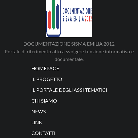
DOCUMENTAZIONE SISMA EMILIA 2012
Portale di riferimento atto a svolgere funzione informativa e
documentale.
HOMEPAGE
IL PROGETTO
IL PORTALE DEGLI ASSI TEMATICI
CHI SIAMO
NEWS
LINK
CONTATTI