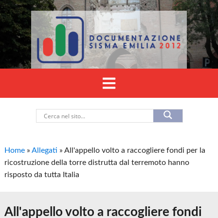
Home
»
Allegati
»
All'appello volto a raccogliere fondi per la
ricostruzione della torre distrutta dal terremoto hanno
risposto da tutta Italia
All'appello volto a raccogliere fondi