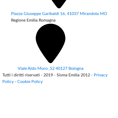
Piazza Giuseppe Garibaldi 16, 41037 Mirandola MO
Regione Emilia Romagna
Viale Aldo Moro ,52 40127 Bologna
Tutti i diritti riservati - 2019 - Sisma Emilia 2012 -
Privacy
Policy
-
Cookie Policy