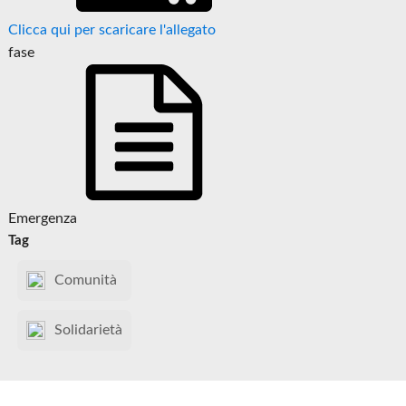
Clicca qui per scaricare l'allegato
fase
Emergenza
Tag
Comunità
Solidarietà