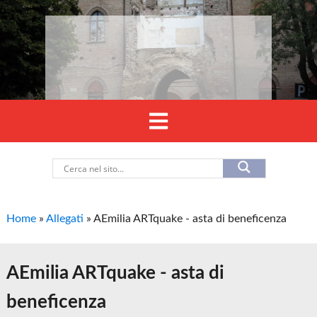
Home
»
Allegati
»
AEmilia ARTquake - asta di beneficenza
AEmilia ARTquake - asta di
beneficenza