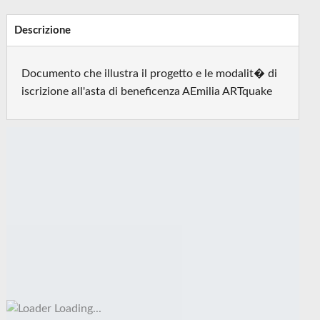
Descrizione
Documento che illustra il progetto e le modalit� di
iscrizione all'asta di beneficenza AEmilia ARTquake
Loading...