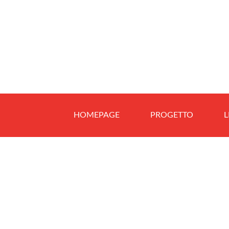
HOMEPAGE
PROGETTO
L