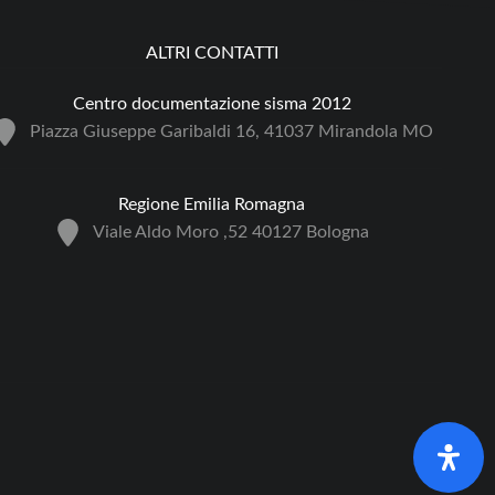
ALTRI CONTATTI
Centro documentazione sisma 2012
Piazza Giuseppe Garibaldi 16, 41037 Mirandola MO
Regione Emilia Romagna
Viale Aldo Moro ,52 40127 Bologna