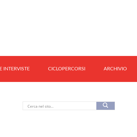
E INTERVISTE
CICLOPERCORSI
ARCHIVIO