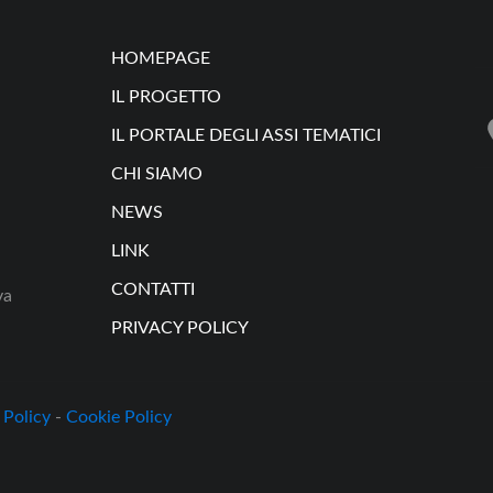
HOMEPAGE
IL PROGETTO
IL PORTALE DEGLI ASSI TEMATICI
CHI SIAMO
NEWS
LINK
CONTATTI
va
PRIVACY POLICY
 Policy
-
Cookie Policy