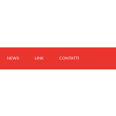
NEWS
LINK
CONTATTI