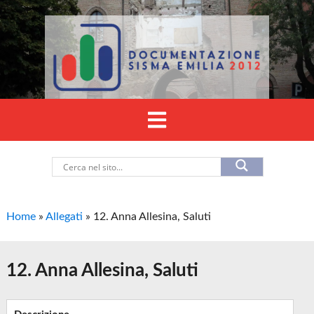
Home
»
Allegati
»
12. Anna Allesina, Saluti
12. Anna Allesina, Saluti