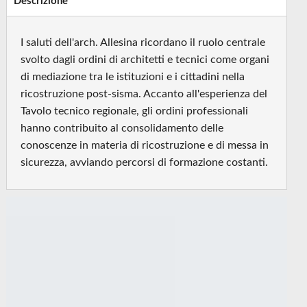
Descrizione
I saluti dell'arch. Allesina ricordano il ruolo centrale
svolto dagli ordini di architetti e tecnici come organi
di mediazione tra le istituzioni e i cittadini nella
ricostruzione post-sisma. Accanto all'esperienza del
Tavolo tecnico regionale, gli ordini professionali
hanno contribuito al consolidamento delle
conoscenze in materia di ricostruzione e di messa in
sicurezza, avviando percorsi di formazione costanti.