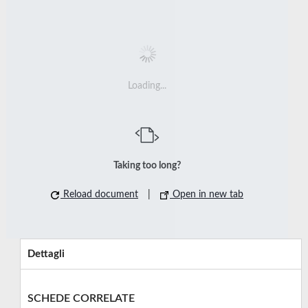
Loading...
Taking too long?
Reload document
|
Open in new tab
Dettagli
SCHEDE CORRELATE