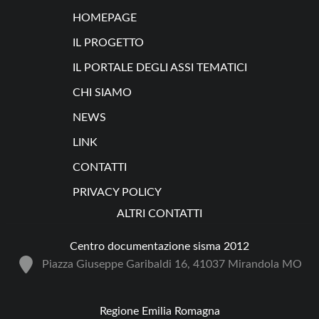
HOMEPAGE
IL PROGETTO
IL PORTALE DEGLI ASSI TEMATICI
CHI SIAMO
NEWS
LINK
CONTATTI
PRIVACY POLICY
ALTRI CONTATTI
Centro documentazione sisma 2012
Piazza Giuseppe Garibaldi 16, 41037 Mirandola MO
Regione Emilia Romagna