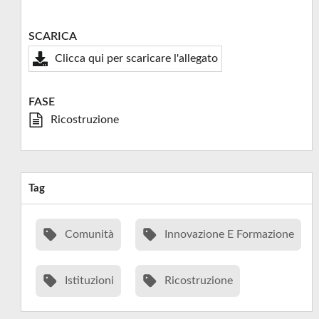
SCARICA
Clicca qui per scaricare l'allegato
FASE
Ricostruzione
Tag
Comunità
Innovazione E Formazione
Istituzioni
Ricostruzione