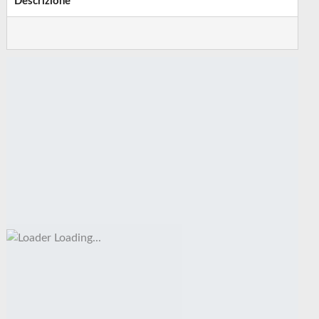
Descrizione
Loading...