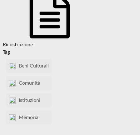
Ricostruzione
Tag
Beni Culturali
Comunità
Istituzioni
Memoria