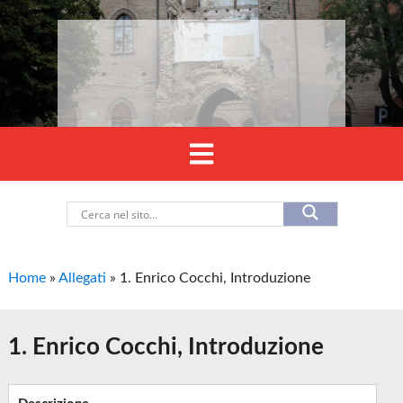
Home
»
Allegati
»
1. Enrico Cocchi, Introduzione
1. Enrico Cocchi, Introduzione