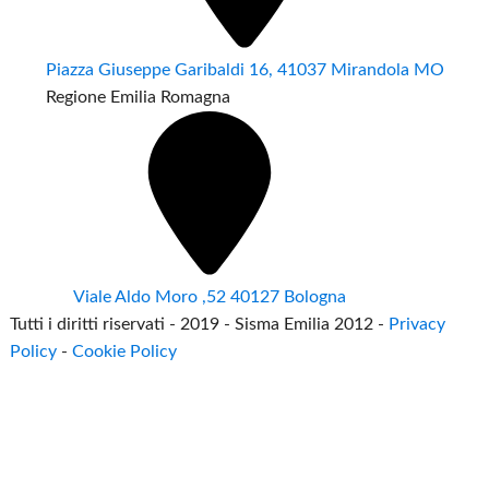
Piazza Giuseppe Garibaldi 16, 41037 Mirandola MO
Regione Emilia Romagna
Viale Aldo Moro ,52 40127 Bologna
Tutti i diritti riservati - 2019 - Sisma Emilia 2012 -
Privacy
Policy
-
Cookie Policy