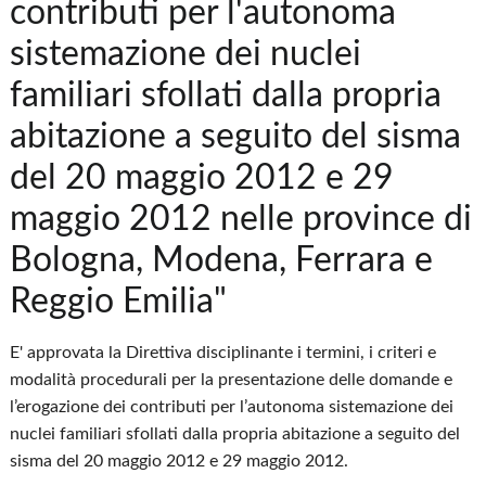
contributi per l'autonoma
sistemazione dei nuclei
familiari sfollati dalla propria
abitazione a seguito del sisma
del 20 maggio 2012 e 29
maggio 2012 nelle province di
Bologna, Modena, Ferrara e
Reggio Emilia"
E' approvata la Direttiva disciplinante i termini, i criteri e
modalità procedurali per la presentazione delle domande e
l’erogazione dei contributi per l’autonoma sistemazione dei
nuclei familiari sfollati dalla propria abitazione a seguito del
sisma del 20 maggio 2012 e 29 maggio 2012.