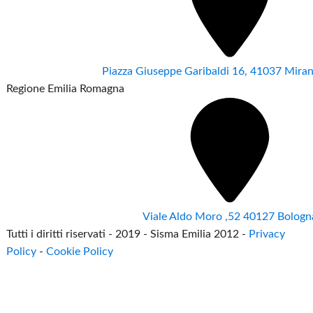
Piazza Giuseppe Garibaldi 16, 41037 Mir
Regione Emilia Romagna
Viale Aldo Moro ,52 40127 Bologn
Tutti i diritti riservati - 2019 - Sisma Emilia 2012 -
Privacy
Policy
-
Cookie Policy