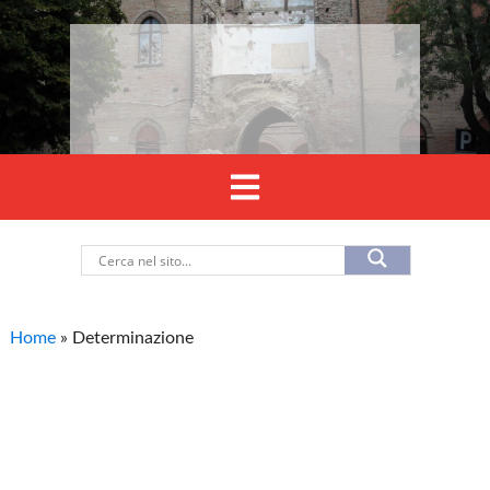
Home
»
Determinazione