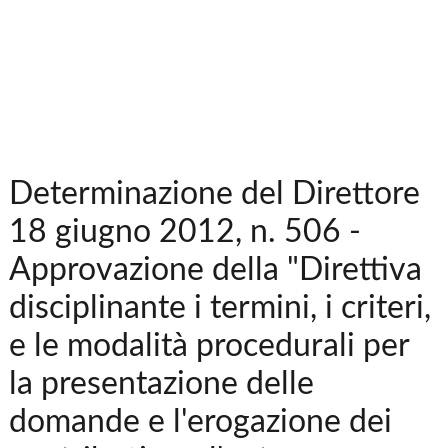
Determinazione del Direttore
18 giugno 2012, n. 506 -
Approvazione della "Direttiva
disciplinante i termini, i criteri,
e le modalità procedurali per
la presentazione delle
domande e l'erogazione dei