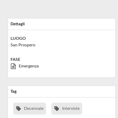
Dettagli
LUOGO
San Prospero
FASE
Emergenza
Tag
Decennale
Interviste