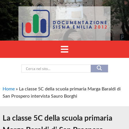
Home
»
La classe 5C della scuola primaria Marga Baraldi di
San Prospero intervista Sauro Borghi
La classe 5C della scuola primaria