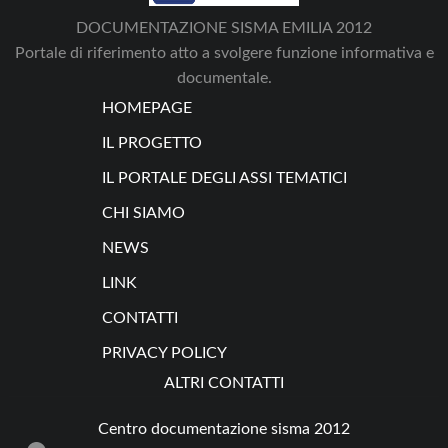
DOCUMENTAZIONE SISMA EMILIA 2012
Portale di riferimento atto a svolgere funzione informativa e
documentale.
HOMEPAGE
IL PROGETTO
IL PORTALE DEGLI ASSI TEMATICI
CHI SIAMO
NEWS
LINK
CONTATTI
PRIVACY POLICY
ALTRI CONTATTI
Centro documentazione sisma 2012