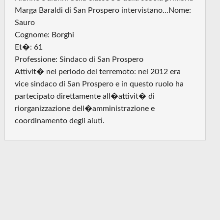
Marga Baraldi di San Prospero intervistano...Nome:
Sauro
Cognome: Borghi
Et�: 61
Professione: Sindaco di San Prospero
Attivit� nel periodo del terremoto: nel 2012 era
vice sindaco di San Prospero e in questo ruolo ha
partecipato direttamente all�attivit� di
riorganizzazione dell�amministrazione e
coordinamento degli aiuti.