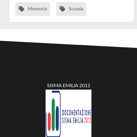
Memoria
Scuola
SISMA EMILIA 2012