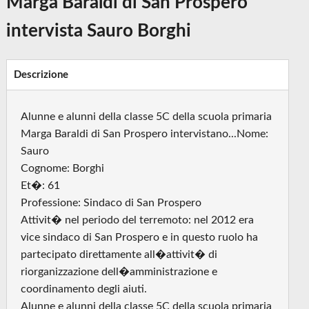
Marga Baraldi di San Prospero
intervista Sauro Borghi
Descrizione
Alunne e alunni della classe 5C della scuola primaria
Marga Baraldi di San Prospero intervistano...Nome:
Sauro
Cognome: Borghi
Et�: 61
Professione: Sindaco di San Prospero
Attivit� nel periodo del terremoto: nel 2012 era
vice sindaco di San Prospero e in questo ruolo ha
partecipato direttamente all�attivit� di
riorganizzazione dell�amministrazione e
coordinamento degli aiuti.
Alunne e alunni della classe 5C della scuola primaria