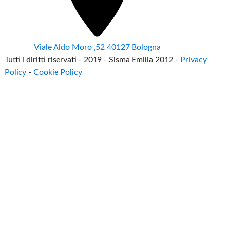
Viale Aldo Moro ,52 40127 Bologna
Tutti i diritti riservati - 2019 - Sisma Emilia 2012 -
Privacy
Policy
-
Cookie Policy