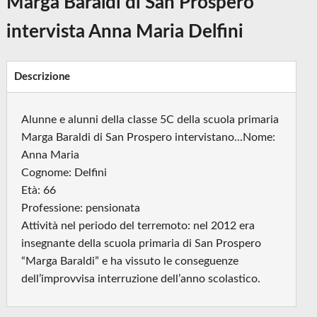
Marga Baraldi di San Prospero
intervista Anna Maria Delfini
Descrizione
Alunne e alunni della classe 5C della scuola primaria
Marga Baraldi di San Prospero intervistano...Nome:
Anna Maria
Cognome: Delfini
Età: 66
Professione: pensionata
Attività nel periodo del terremoto: nel 2012 era
insegnante della scuola primaria di San Prospero
“Marga Baraldi” e ha vissuto le conseguenze
dell’improvvisa interruzione dell’anno scolastico.