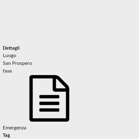
Dettagli
Luogo
San Prospero
fase
Emergenza
Tag