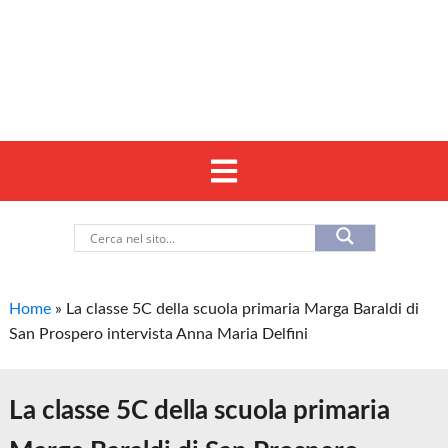
Home
»
La classe 5C della scuola primaria Marga Baraldi di
San Prospero intervista Anna Maria Delfini
La classe 5C della scuola primaria