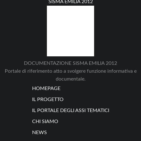
SISMA EMILIA 2012
DOCUMENTAZIONE SISMA EMILIA 2012
Portale di riferimento atto a svolgere funzione informativa e
documentale.
HOMEPAGE
IL PROGETTO
IL PORTALE DEGLI ASSI TEMATICI
CHI SIAMO
NEWS