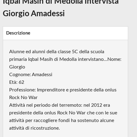
Iqbal Masih di Medolla intervista
Giorgio Amadessi
Descrizione
Alunne ed alunni della classe 5C della scuola
primaria Iqbal Masih di Medolla intervistano...Nome:
Giorgio
Cognome: Amadessi
Età: 62
Professione: Imprenditore e presidente della onlus
Rock No War
Attività nel periodo del terremoto: nel 2012 era
presidente della onlus Rock No War che con le sue
attività per raccogliere fondi ha sostenuto alcune
attività di ricostruzione.