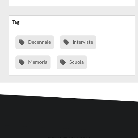
Tag
Decennale
Interviste
Memoria
Scuola