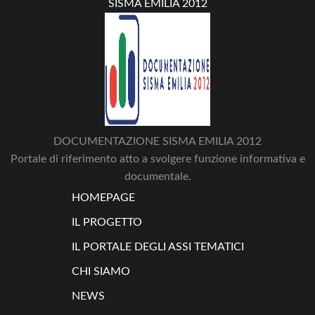
SISMA EMILIA 2012
DOCUMENTAZIONE SISMA EMILIA 2012
Portale di riferimento atto a svolgere funzione informativa e
documentale.
HOMEPAGE
IL PROGETTO
IL PORTALE DEGLI ASSI TEMATICI
CHI SIAMO
NEWS