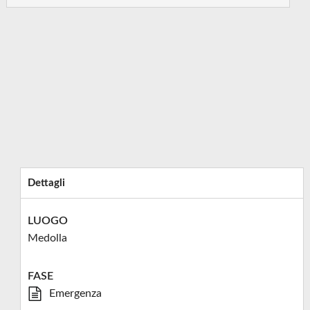
Dettagli
LUOGO
Medolla
FASE
Emergenza