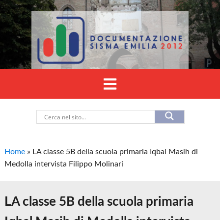
Home
»
LA classe 5B della scuola primaria Iqbal Masih di
Medolla intervista Filippo Molinari
LA classe 5B della scuola primaria