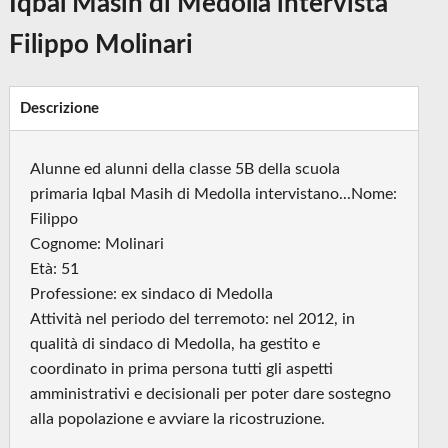
Iqbal Masih di Medolla intervista
Filippo Molinari
Descrizione
Alunne ed alunni della classe 5B della scuola
primaria Iqbal Masih di Medolla intervistano...Nome:
Filippo
Cognome: Molinari
Età: 51
Professione: ex sindaco di Medolla
Attività nel periodo del terremoto: nel 2012, in
qualità di sindaco di Medolla, ha gestito e
coordinato in prima persona tutti gli aspetti
amministrativi e decisionali per poter dare sostegno
alla popolazione e avviare la ricostruzione.