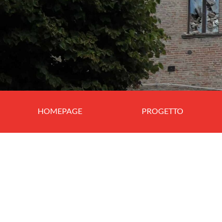
HOMEPAGE
PROGETTO