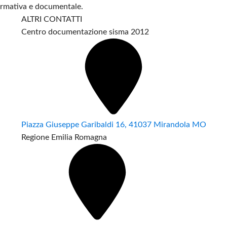
formativa e documentale.
ALTRI CONTATTI
Centro documentazione sisma 2012
Piazza Giuseppe Garibaldi 16, 41037 Mirandola MO
Regione Emilia Romagna