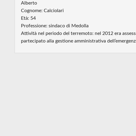
Alberto
Cognome: Calciolari
Età: 54
Professione: sindaco di Medolla
Attività nel periodo del terremoto: nel 2012 era asses
partecipato alla gestione amministrativa dell’emergenza