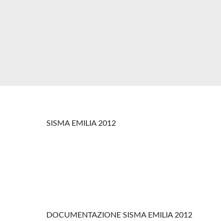
SISMA EMILIA 2012
DOCUMENTAZIONE SISMA EMILIA 2012