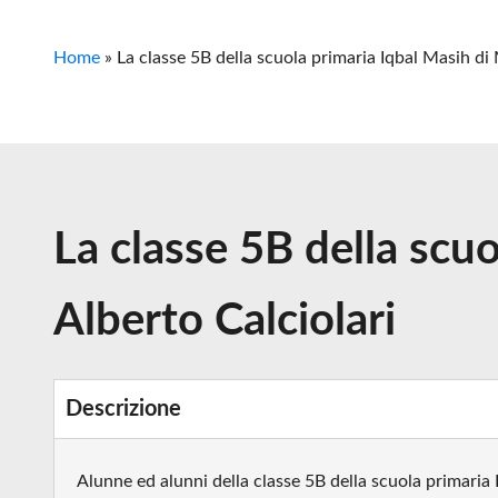
Home
»
La classe 5B della scuola primaria Iqbal Masih di 
La classe 5B della scuo
Alberto Calciolari
Descrizione
Alunne ed alunni della classe 5B della scuola primaria