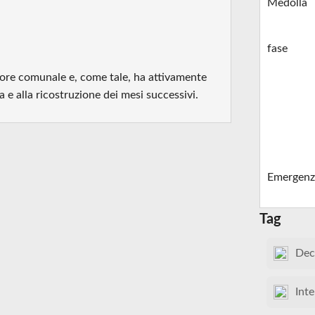
Medolla
fase
sore comunale e, come tale, ha attivamente
 e alla ricostruzione dei mesi successivi.
Emergenz
Tag
Dec
Inte