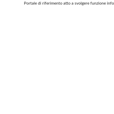
Portale di riferimento atto a svolgere funzione in