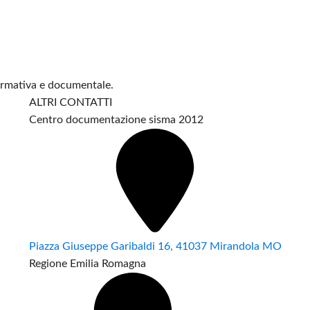
formativa e documentale.
ALTRI CONTATTI
Centro documentazione sisma 2012
Piazza Giuseppe Garibaldi 16, 41037 Mirandola MO
Regione Emilia Romagna