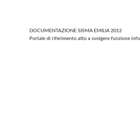
DOCUMENTAZIONE SISMA EMILIA 2012
Portale di riferimento atto a svolgere funzione in