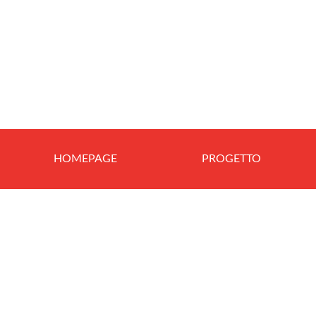
HOMEPAGE
PROGETTO