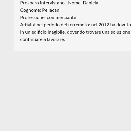
Prospero intervistano...Nome: Daniela
Cognome: Pellacani
Professione: commerciante
Attività nel periodo del terremoto: nel 2012 ha dovuto 
in un edificio inagibile, dovendo trovare una soluzion
continuare a lavorare.