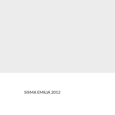
SISMA EMILIA 2012