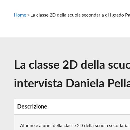
Home
»
La classe 2D della scuola secondaria di I grado Pa
La classe 2D della scu
intervista Daniela Pell
Descrizione
Alunne e alunni della classe 2D della scuola secodaria 