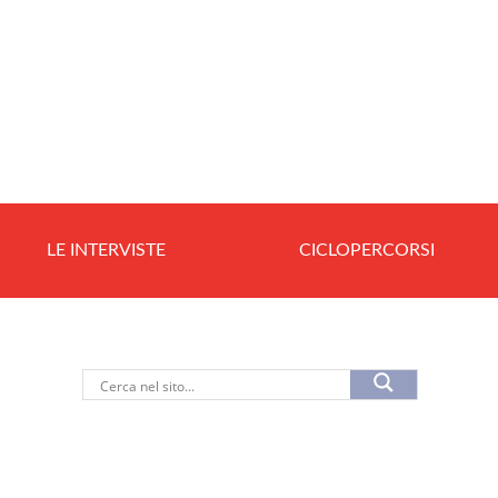
LE INTERVISTE
CICLOPERCORSI