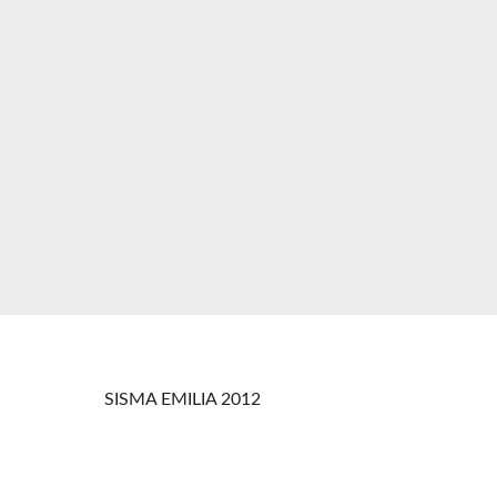
SISMA EMILIA 2012