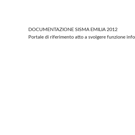
DOCUMENTAZIONE SISMA EMILIA 2012
Portale di riferimento atto a svolgere funzione in