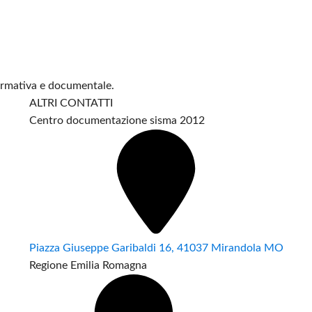
formativa e documentale.
ALTRI CONTATTI
Centro documentazione sisma 2012
Piazza Giuseppe Garibaldi 16, 41037 Mirandola MO
Regione Emilia Romagna