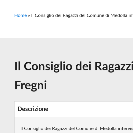
Home
»
Il Consiglio dei Ragazzi del Comune di Medolla in
Il Consiglio dei Ragaz
Fregni
Descrizione
Il Consiglio dei Ragazzi del Comune di Medolla intervi