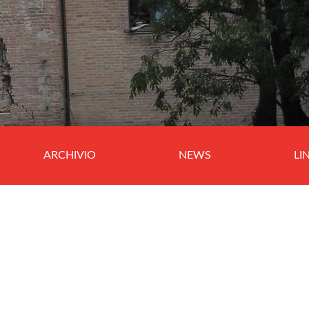
ARCHIVIO
NEWS
LI