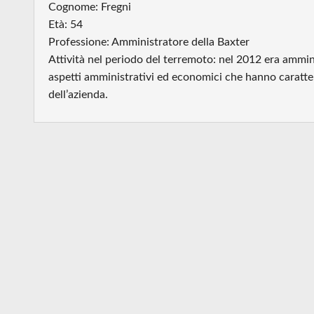
Cognome: Fregni
Età: 54
Professione: Amministratore della Baxter
Attività nel periodo del terremoto: nel 2012 era ammini
aspetti amministrativi ed economici che hanno caratteri
dell’azienda.