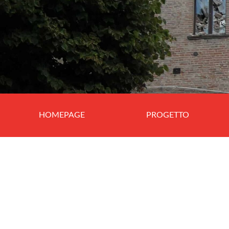
HOMEPAGE
PROGETTO