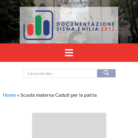
Home
»
Scuola materna Caduti per la patria