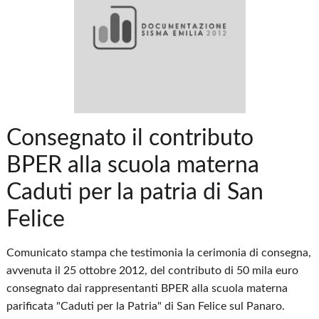
Consegnato il contributo
BPER alla scuola materna
Caduti per la patria di San
Felice
Comunicato stampa che testimonia la cerimonia di consegna,
avvenuta il 25 ottobre 2012, del contributo di 50 mila euro
consegnato dai rappresentanti BPER alla scuola materna
parificata "Caduti per la Patria" di San Felice sul Panaro.