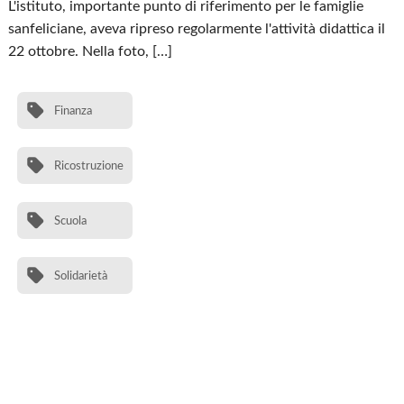
L'istituto, importante punto di riferimento per le famiglie
sanfeliciane, aveva ripreso regolarmente l'attività didattica il
22 ottobre. Nella foto, […]
Finanza
Ricostruzione
Scuola
Solidarietà