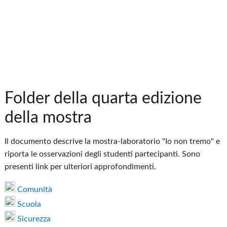
Folder della quarta edizione
della mostra
Il documento descrive la mostra-laboratorio "Io non tremo" e
riporta le osservazioni degli studenti partecipanti. Sono
presenti link per ulteriori approfondimenti.
Comunità
Scuola
Sicurezza