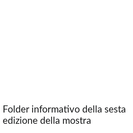
Folder informativo della sesta
edizione della mostra