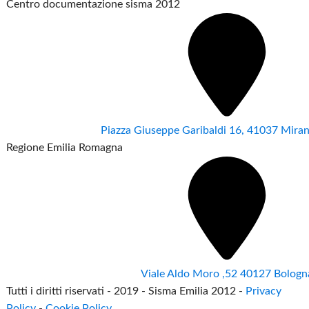
Centro documentazione sisma 2012
Piazza Giuseppe Garibaldi 16, 41037 Mir
Regione Emilia Romagna
Viale Aldo Moro ,52 40127 Bologn
Tutti i diritti riservati - 2019 - Sisma Emilia 2012 -
Privacy
Policy
-
Cookie Policy