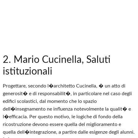
2. Mario Cucinella, Saluti
istituzionali
Progettare, secondo l�architetto Cucinella, � un atto di
generosit� e di responsabilit�, in particolare nel caso degli
edifici scolastici, dal momento che lo spazio
dell�insegnamento ne influenza notevolmente la qualit� e
l�efficacia. Per questo motivo, le logiche di fondo della
ricostruzione devono essere quella del miglioramento e
quella dell�integrazione, a partire dalle esigenze degli alunni.