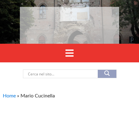
Home
»
Mario Cucinella