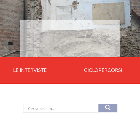
LE INTERVISTE
CICLOPERCORSI