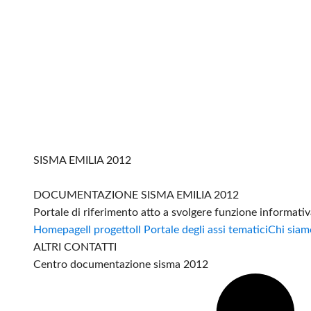
SISMA EMILIA 2012
DOCUMENTAZIONE SISMA EMILIA 2012
Portale di riferimento atto a svolgere funzione informati
Homepage
Il progetto
Il Portale degli assi tematici
Chi siam
ALTRI CONTATTI
Centro documentazione sisma 2012