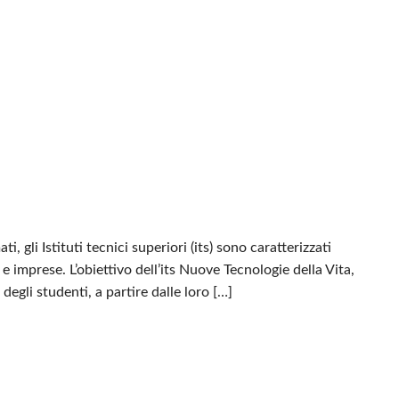
, gli Istituti tecnici superiori (its) sono caratterizzati
e imprese. L’obiettivo dell’its Nuove Tecnologie della Vita,
degli studenti, a partire dalle loro […]