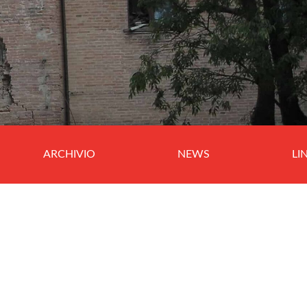
ARCHIVIO
NEWS
LI