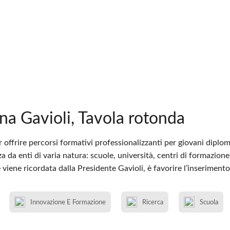
ana Gavioli, Tavola rotonda
offrire percorsi formativi professionalizzanti per giovani diplomati
 da enti di varia natura: scuole, università, centri di formazione 
 viene ricordata dalla Presidente Gavioli, è favorire l’inserimento 
Innovazione E Formazione
Ricerca
Scuola