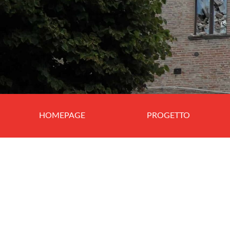
HOMEPAGE
PROGETTO