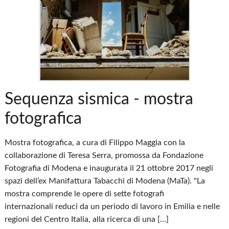
Sequenza sismica - mostra
fotografica
Mostra fotografica, a cura di Filippo Maggia con la
collaborazione di Teresa Serra, promossa da Fondazione
Fotografia di Modena e inaugurata il 21 ottobre 2017 negli
spazi dell’ex Manifattura Tabacchi di Modena (MaTa). "La
mostra comprende le opere di sette fotografi
internazionali reduci da un periodo di lavoro in Emilia e nelle
regioni del Centro Italia, alla ricerca di una […]