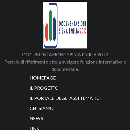
DOCUMENTAZIONE SISMA EMILIA 2012
Portale di riferimento atto a svolgere funzione informativa e
documentale.
HOMEPAGE
IL PROGETTO
IL PORTALE DEGLI ASSI TEMATICI
CHI SIAMO
NEWS
LINK