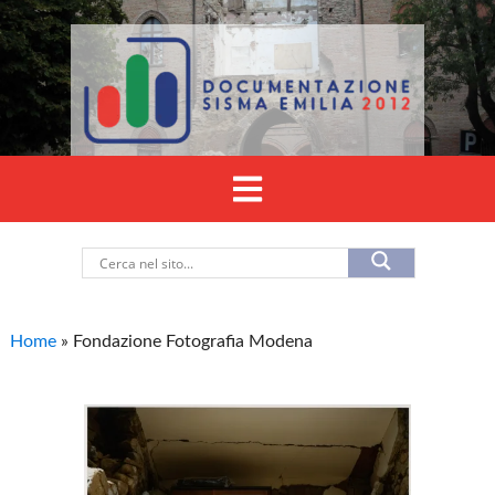
Home
»
Fondazione Fotografia Modena