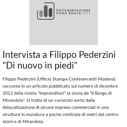
Intervista a Filippo Pederzini
"Di nuovo in piedi"
Filippo Pederzini (Ufficio Stampa Confesercenti Modena)
racconta in un articolo pubblicato sul numero di dicembre
2012 della rivista "Imprenditori" la storia de "Il Borgo di
Mirandola". Si tratta di un corsorzio sorto dalla
delocalizzazione di alcune imprese commerciali in una
struttura in muratura a poche centinaia di metri dal centro
storico di Mirandola.