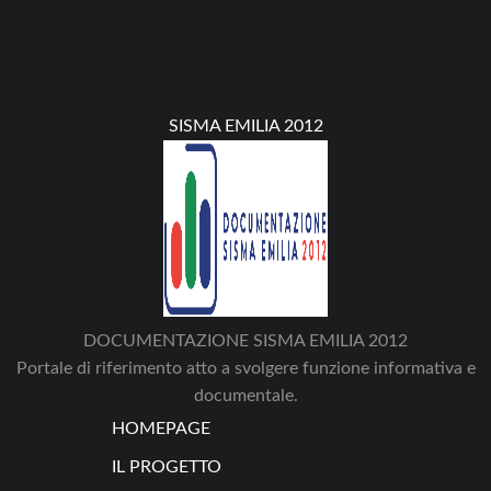
SISMA EMILIA 2012
DOCUMENTAZIONE SISMA EMILIA 2012
Portale di riferimento atto a svolgere funzione informativa e
documentale.
HOMEPAGE
IL PROGETTO