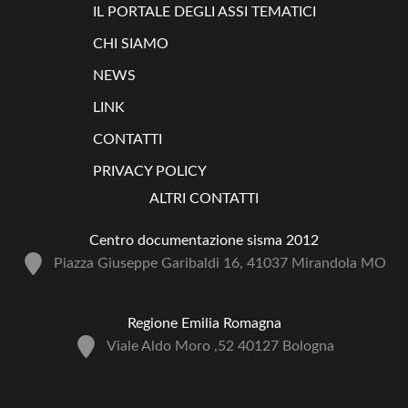
IL PORTALE DEGLI ASSI TEMATICI
CHI SIAMO
NEWS
LINK
CONTATTI
PRIVACY POLICY
ALTRI CONTATTI
Centro documentazione sisma 2012
Piazza Giuseppe Garibaldi 16, 41037 Mirandola MO
Regione Emilia Romagna
Viale Aldo Moro ,52 40127 Bologna