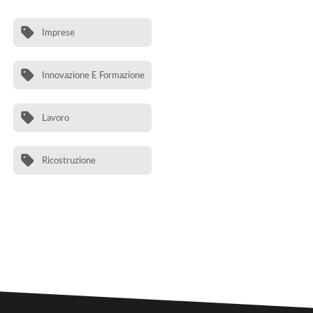
Imprese
Innovazione E Formazione
Lavoro
Ricostruzione