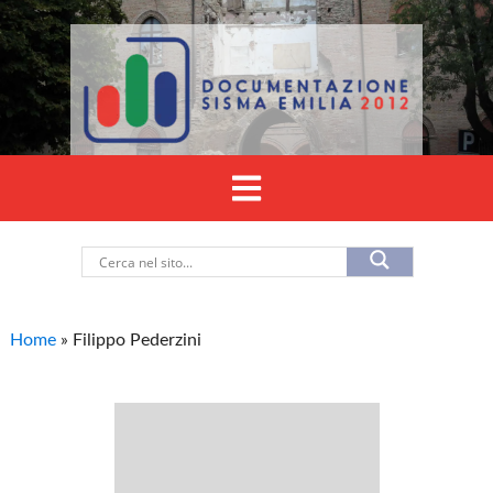
Home
»
Filippo Pederzini