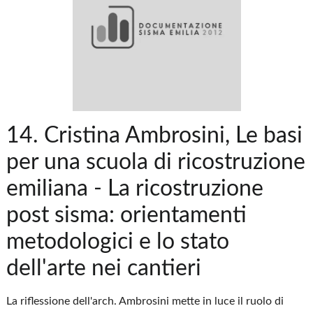
14. Cristina Ambrosini, Le basi
per una scuola di ricostruzione
emiliana - La ricostruzione
post sisma: orientamenti
metodologici e lo stato
dell'arte nei cantieri
La riflessione dell'arch. Ambrosini mette in luce il ruolo di