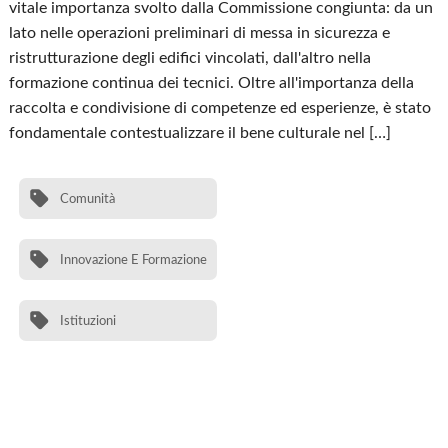
vitale importanza svolto dalla Commissione congiunta: da un
lato nelle operazioni preliminari di messa in sicurezza e
ristrutturazione degli edifici vincolati, dall'altro nella
formazione continua dei tecnici. Oltre all'importanza della
raccolta e condivisione di competenze ed esperienze, è stato
fondamentale contestualizzare il bene culturale nel […]
Comunità
Innovazione E Formazione
Istituzioni