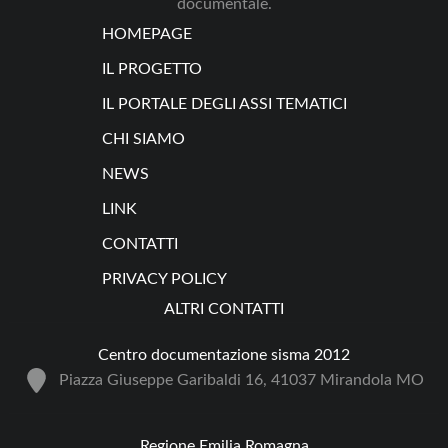
documentale.
HOMEPAGE
IL PROGETTO
IL PORTALE DEGLI ASSI TEMATICI
CHI SIAMO
NEWS
LINK
CONTATTI
PRIVACY POLICY
ALTRI CONTATTI
Centro documentazione sisma 2012
Piazza Giuseppe Garibaldi 16, 41037 Mirandola MO
Regione Emilia Romagna