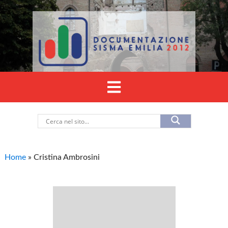
Home
»
Cristina Ambrosini