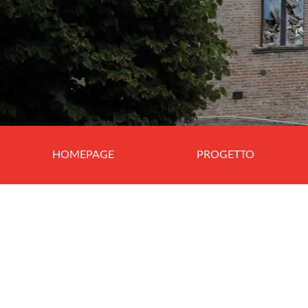
HOMEPAGE
PROGETTO