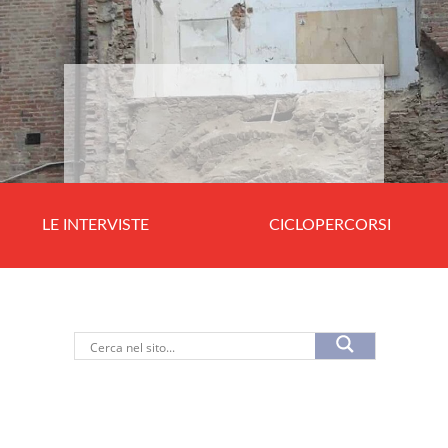
LE INTERVISTE
CICLOPERCORSI