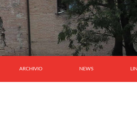
ARCHIVIO
NEWS
LI