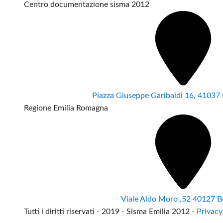
Centro documentazione sisma 2012
Piazza Giuseppe Garibaldi 16, 4103
Regione Emilia Romagna
Viale Aldo Moro ,52 40127 B
Tutti i diritti riservati - 2019 - Sisma Emilia 2012 -
Privacy